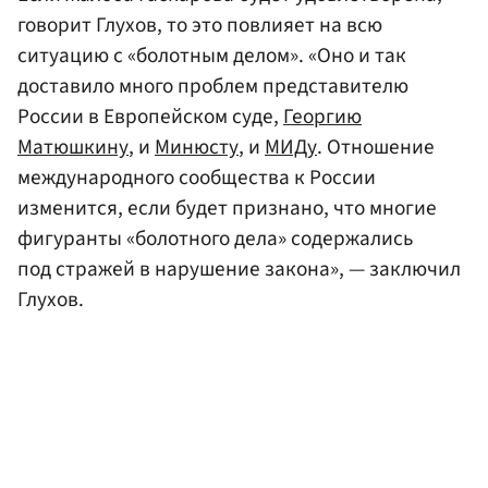
говорит Глухов, то это повлияет на всю
ситуацию с «болотным делом». «Оно и так
доставило много проблем представителю
России в Европейском суде,
Георгию
Матюшкину
, и
Минюсту
, и
МИДу
. Отношение
международного сообщества к России
изменится, если будет признано, что многие
фигуранты «болотного дела» содержались
под стражей в нарушение закона», — заключил
Глухов.