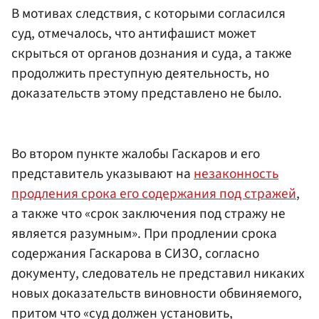
В мотивах следствия, с которыми согласился
суд, отмечалось, что антифашист может
скрыться от органов дознания и суда, а также
продолжить преступную деятельность, но
доказательств этому представлено не было.
Во втором пункте жалобы Гаскаров и его
представитель указывают на
незаконность
продления срока его содержания под стражей
,
а также что «срок заключения под стражу не
является разумным». При продлении срока
содержания Гаскарова в СИЗО, согласно
документу, следователь не представил никаких
новых доказательств виновности обвиняемого,
притом что «суд должен установить,