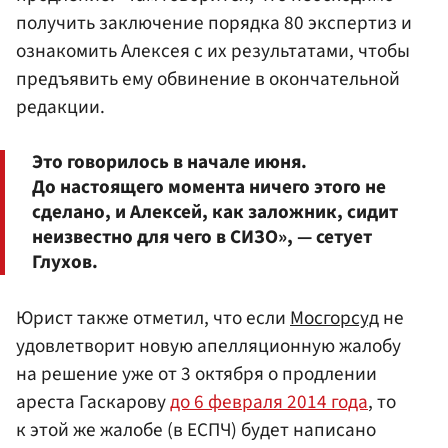
получить заключение порядка 80 экспертиз и
ознакомить Алексея с их результатами, чтобы
предъявить ему обвинение в окончательной
редакции.
Это говорилось в начале июня.
До настоящего момента ничего этого не
сделано, и Алексей, как заложник, сидит
неизвестно для чего в СИЗО», — сетует
Глухов.
Юрист также отметил, что если
Мосгорсуд
не
удовлетворит новую апелляционную жалобу
на решение уже от 3 октября о продлении
ареста Гаскарову
до 6 февраля 2014 года
, то
к этой же жалобе (в ЕСПЧ) будет написано