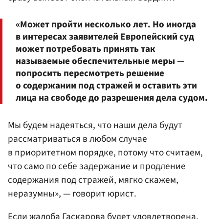
«Может пройти несколько лет. Но иногда
в интересах заявителей Европейский суд
может потребовать принять так
называемые обеспечительные меры —
попросить пересмотреть решение
о содержании под стражей и оставить эти
лица на свободе до разрешения дела судом.
Мы будем надеяться, что наши дела будут
рассматриваться в любом случае
в приоритетном порядке, потому что считаем,
что само по себе задержание и продление
содержания под стражей, мягко скажем,
неразумны», — говорит юрист.
Если жалоба Гаскарова будет удовлетворена,