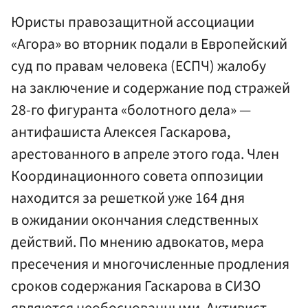
Юристы правозащитной ассоциации
«Агора» во вторник подали в Европейский
суд по правам человека (ЕСПЧ) жалобу
на заключение и содержание под стражей
28-го фигуранта «болотного дела» —
антифашиста Алексея Гаскарова,
арестованного в апреле этого года. Член
Координационного совета оппозиции
находится за решеткой уже 164 дня
в ожидании окончания следственных
действий. По мнению адвокатов, мера
пресечения и многочисленные продления
сроков содержания Гаскарова в СИЗО