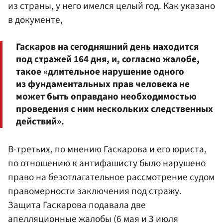
из страны, у него имелся целый год. Как указано
в документе,
Гаскаров на сегодняшний день находится
под стражей 164 дня, и, согласно жалобе,
такое «длительное нарушение одного
из фундаментальных прав человека не
может быть оправдано необходимостью
проведения с ним нескольких следственных
действий».
В-третьих, по мнению Гаскарова и его юриста,
по отношению к антифашисту было нарушено
право на безотлагательное рассмотрение судом
правомерности заключения под стражу.
Защита Гаскарова подавала две
апелляционные жалобы (6 мая и 3 июля