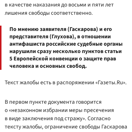
в качестве наказания до восьми и пяти лет
лишения свободы соответственно.
По мнению заявителя (Гаскарова) и его
представителя (Глухова), в отношении
антифашиста российские судебные органы
нарушили сразу несколько пунктов статьи
5 Европейской конвенции о защите прав
человека и основных свобод.
Текст жалобы есть в распоряжении «Газеты.Ru».
В первом пункте документа говорится
о «незаконном избрании меры пресечения
в виде заключения под стражу». Согласно
тексту жалобы, ограничение свободы Гаскарова