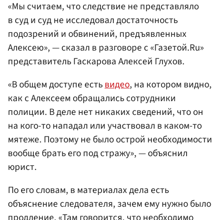
«Мы считаем, что следствие не представляло
в суд и суд не исследовал достаточность
подозрений и обвинений, предъявленных
Алексею», — сказал в разговоре с «Газетой.Ru»
представитель Гаскарова Алексей Глухов.
«В общем доступе есть
видео
, на котором видно,
как с Алексеем обращались сотрудники
полиции. В деле нет никаких сведений, что он
на кого-то нападал или участвовал в каком-то
мятеже. Поэтому не было острой необходимости
вообще брать его под стражу», — объяснил
юрист.
По его словам, в материалах дела есть
объяснение следователя, зачем ему нужно было
продление. «Там говорится, что необходимо