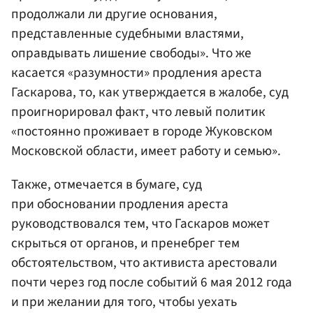
продолжали ли другие основания,
представленные судебными властями,
оправдывать лишение свободы». Что же
касается «разумности» продления ареста
Гаскарова, то, как утверждается в жалобе, суд
проигнорировал факт, что левый политик
«постоянно проживает в городе Жуковском
Московской области, имеет работу и семью».
Также, отмечается в бумаге, суд
при обосновании продления ареста
руководствовался тем, что Гаскаров может
скрыться от органов, и пренебрег тем
обстоятельством, что активиста арестовали
почти через год после событий 6 мая 2012 года
и при желании для того, чтобы уехать