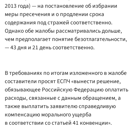
2013 года) — на постановление об избрании
меры пресечения и о продлении срока
содержания под стражей соответственно.
Однако обе жалобы рассматривались дольше,
чем предполагает понятие безотлагательности,
— 43 дня и 21 день соответственно.
В требованиях по итогам изложенного в жалобе
составители просят ЕСПЧ «вынести решение,
обязывающее Российскую Федерацию оплатить
расходы, связанные с данным обращением, а
также выплатить заявителю справедливую
компенсацию морального ущерба
в соответствии со статьей 41 конвенции».