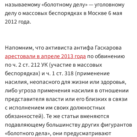
называемому «болотному делу» — уголовному
делу о массовых беспорядках в Москве 6 мая
2012 года.
Напомним, что активиста антифа Гаскарова
арестовали в апреле 2013 года
по обвинению
по ч. 2 ст. 212 УК (участие в массовых
беспорядках) и ч. 1 ст. 318 (применение
насилия, неопасного для жизни или здоровья,
либо угроза применения насилия в отношении
представителя власти или его близких в связи
с исполнением им своих должностных
обязанностей). Те же статьи вменяются
подавляющему большинству других фигурантов
«болотного дела», они предусматривают