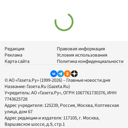
Редакция
Правовая информация
Реклама
Условия использования
Карта сайта
Политика конфиденциальности
© АО «Газета.Ру» (1999-2026) – Главные новости дня
Название:
Газета.Ru
(Gazeta.Ru)
Учредитель:
АО «Газета.Ру»
, ОГРН 1067761730376, ИНН
7743625728
Адрес учредителя: 125239, Россия, Москва, Коптевская
улица, дом 67
Адрес редакции и издателя:
117105
, г.
Москва
,
Варшавское шоссе, д.9, стр.1