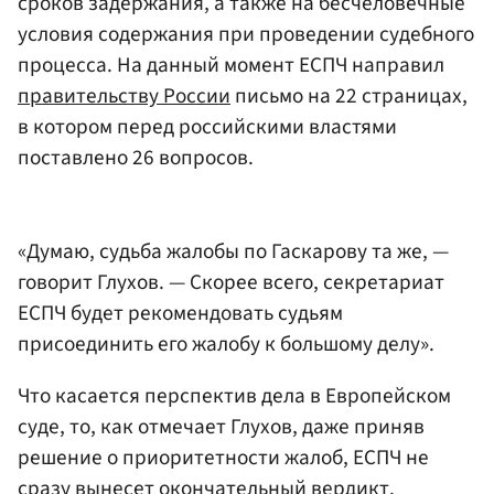
сроков задержания, а также на бесчеловечные
условия содержания при проведении судебного
процесса. На данный момент ЕСПЧ направил
правительству России
письмо на 22 страницах,
в котором перед российскими властями
поставлено 26 вопросов.
«Думаю, судьба жалобы по Гаскарову та же, —
говорит Глухов. — Скорее всего, секретариат
ЕСПЧ будет рекомендовать судьям
присоединить его жалобу к большому делу».
Что касается перспектив дела в Европейском
суде, то, как отмечает Глухов, даже приняв
решение о приоритетности жалоб, ЕСПЧ не
сразу вынесет окончательный вердикт.