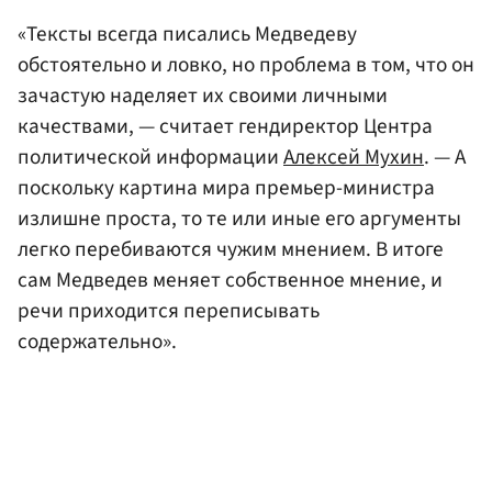
«Тексты всегда писались Медведеву
обстоятельно и ловко, но проблема в том, что он
зачастую наделяет их своими личными
качествами, — считает гендиректор Центра
политической информации
Алексей Мухин
. — А
поскольку картина мира премьер-министра
излишне проста, то те или иные его аргументы
легко перебиваются чужим мнением. В итоге
сам Медведев меняет собственное мнение, и
речи приходится переписывать
содержательно».