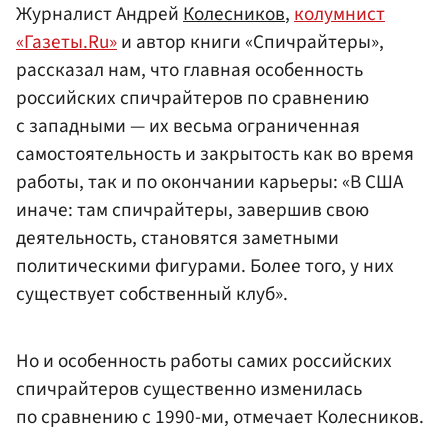
Журналист Андрей
Колесников
,
колумнист
«Газеты.Ru»
и автор книги «Спичрайтеры»,
рассказал нам, что главная особенность
российских спичрайтеров по сравнению
с западными — их весьма ограниченная
самостоятельность и закрытость как во время
работы, так и по окончании карьеры: «В США
иначе: там спичрайтеры, завершив свою
деятельность, становятся заметными
политическими фигурами. Более того, у них
существует собственный клуб».
Но и особенность работы самих российских
спичрайтеров существенно изменилась
по сравнению с 1990-ми, отмечает Колесников.