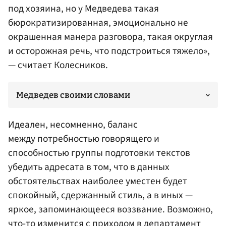
под хозяина, но у Медведева такая
бюрократизированная, эмоционально не
окрашенная манера разговора, такая округлая
и осторожная речь, что подстроиться тяжело»,
— считает Колесников.
Медведев своими словами
Идеален, несомненно, баланс
между потребностью говорящего и
способностью группы подготовки текстов
убедить адресата в том, что в данных
обстоятельствах наиболее уместен будет
спокойный, сдержанный стиль, а в иных —
яркое, запоминающееся воззвание. Возможно,
что-то изменится с приходом в департамент