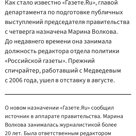
Как стало известно «Газете.Ru», главой
департамента по подготовке публичных
выступлений председателя правительства
с четверга назначена Марина Волкова.
До недавнего времени она занимала
должность редактора отдела политики
«Российской газеты». Прежний
спичрайтер, работавший с Медведевым
с 2006 года, ушел в отставку в августе.
О новом назначении «Газете.Ru» сообщил
источник в аппарате правительства. Марина
Волкова занималась журналистикой более
20 лет. Была ответственным редактором