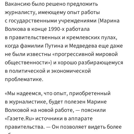
Вакансию было решено предложить
журналисту, имеющему опыт работы
с государственными учреждениями (Марина
Волкова в конце 1990-х работала
в правительственных и кремлевских пулах,
когда фамилии Путина и Медведева еще даже
не были известны «прогрессивной мировой
общественности») и хорошо разбирающемуся
в политической и экономической
проблематике.
«Мы надеемся, что опыт, приобретенный
в журналистике, будет полезен Марине
Волковой на новой работе, — пояснили
«Газете.Ru» источники в аппарате
правительства. — Он позволяет видеть более