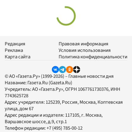
Редакция
Правовая информация
Реклама
Условия использования
Карта сайта
Политика конфиденциальности
© АО «Газета.Ру» (1999-2026) – Главные новости дня
Название:
Газета.Ru
(Gazeta.Ru)
Учредитель:
АО «Газета.Ру»
, ОГРН 1067761730376, ИНН
7743625728
Адрес учредителя: 125239, Россия, Москва, Коптевская
улица, дом 67
Адрес редакции и издателя:
117105
, г.
Москва
,
Варшавское шоссе, д.9, стр.1
Телефон редакции:
+7 (495) 785-00-12