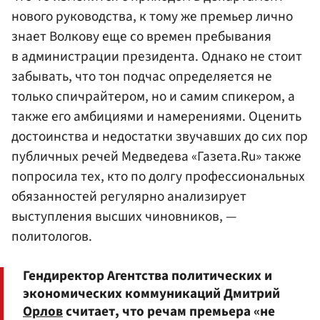
нового руководства, к тому же премьер лично
знает Волкову еще со времен пребывания
в администрации президента. Однако не стоит
забывать, что тон подчас определяется не
только спичрайтером, но и самим спикером, а
также его амбициями и намерениями. Оценить
достоинства и недостатки звучавших до сих пор
публичных речей Медведева «Газета.Ru» также
попросила тех, кто по долгу профессиональных
обязанностей регулярно анализирует
выступления высших чиновников, —
политологов.
Гендиректор Агентства политических и
экономических коммуникаций Дмитрий
Орлов
считает, что речам премьера «не