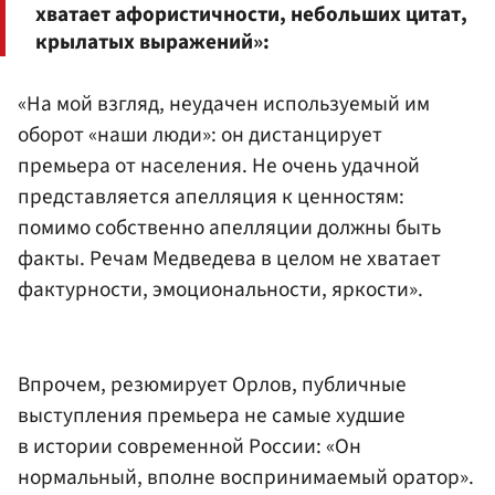
хватает афористичности, небольших цитат,
крылатых выражений»:
«На мой взгляд, неудачен используемый им
оборот «наши люди»: он дистанцирует
премьера от населения. Не очень удачной
представляется апелляция к ценностям:
помимо собственно апелляции должны быть
факты. Речам Медведева в целом не хватает
фактурности, эмоциональности, яркости».
Впрочем, резюмирует Орлов, публичные
выступления премьера не самые худшие
в истории современной России: «Он
нормальный, вполне воспринимаемый оратор».