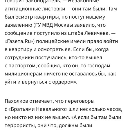
говорит законодатель. — Незаконные
агитационные листовки — они там были. Там
был осмотр квартиры, по поступившему
заявлению (ГУ МВД Москвы заявило, что
сообщение поступило из штаба Левичева. —
«Газета.Ru») полицейские имели право войти
в квартиру и осмотреть ее. Если бы, когда
сотрудники постучались, кто-то вышел
с паспортом, сообщил, кто он, то господам
милиционерам ничего не оставалось бы, как
уйти и вернуться с ордером».
Пахолков отмечает, что переговоры
с «Братьями Навального» шли несколько часов,
но никто из них не вышел. «А если бы там были
террористы, они что, должны были