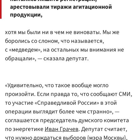
арестовывали тиражи агитационной
продукции,
хотя мы были ни в чем не виноваты. Мы же
боролись со слоном, что называется,
с «медведем», на остальных мы внимания не
обращали», — сказала депутат.
«Удивительно, что такое вообще могло
произойти. Если правда то, что сообщают СМИ,
то участие «Справедливой России» в этой
операции выглядит более чем странно», —
соглашается председатель думского комитета
по энергетике
Иван Грачев
. Депутат считает,
что нужно дождаться выборов {мэра Москвы},