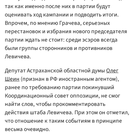
так как именно после них в партии будут
оценивать ход кампании и подводить итоги.
Впрочем, по мнению Грачева, серьезных
перестановок и избрания нового председателя
партии ждать не стоит: среди эсэров всегда
были группы сторонников и противников
Левичева.
Депутат Астраханской областной думы
Олег
Шеин
(признан в РФ иностранным агентом),
ранее по требованию партии покинувший
Координационный совет оппозиции, не смог
найти слов, чтобы прокомментировать
действия штаба Левичева. При этом он отметил,
что отношение к таким событиям в принципе
весьма очевидно.