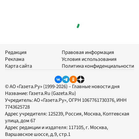
Редакция
Правовая информация
Реклама
Условия использования
Карта сайта
Политика конфиденциальности
© АО «Газета.Ру» (1999-2026) – Главные новости дня
Название:
Газета.Ru
(Gazeta.Ru)
Учредитель:
АО «Газета.Ру»
, ОГРН 1067761730376, ИНН
7743625728
Адрес учредителя: 125239, Россия, Москва, Коптевская
улица, дом 67
Адрес редакции и издателя:
117105
, г.
Москва
,
Варшавское шоссе, д.9, стр.1