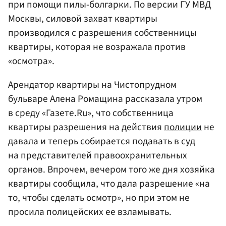
при помощи пилы-болгарки. По версии ГУ МВД
Москвы, силовой захват квартиры
производился с разрешения собственницы
квартиры, которая не возражала против
«осмотра».
Арендатор квартиры на Чистопрудном
бульваре Алена Ромащина рассказала утром
в среду «Газете.Ru», что собственница
квартиры разрешения на действия
полиции
не
давала и теперь собирается подавать в суд
на представителей правоохранительных
органов. Впрочем, вечером того же дня хозяйка
квартиры сообщила, что дала разрешение «на
то, чтобы сделать осмотр», но при этом не
просила полицейских ее взламывать.