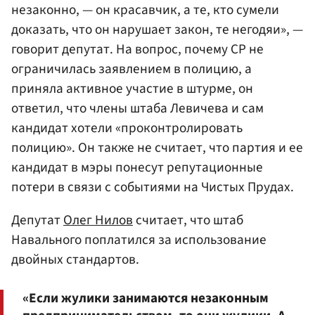
незаконно, — он красавчик, а те, кто сумели
доказать, что он нарушает закон, те негодяи», —
говорит депутат. На вопрос, почему СР не
ограничилась заявлением в полицию, а
приняла активное участие в штурме, он
ответил, что члены штаба Левичева и сам
кандидат хотели «проконтролировать
полицию». Он также не считает, что партия и ее
кандидат в мэры понесут репутационные
потери в связи с событиями на Чистых Прудах.
Депутат
Олег Нилов
считает, что штаб
Навального поплатился за использование
двойных стандартов.
«Если жулики занимаются незаконным