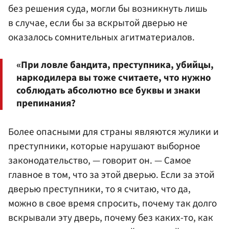
без решения суда, могли бы возникнуть лишь
в случае, если бы за вскрытой дверью не
оказалось сомнительных агитматериалов.
«При ловле бандита, преступника, убийцы,
наркодилера вы тоже считаете, что нужно
соблюдать абсолютно все буквы и знаки
препинания?
Более опасными для страны являются жулики и
преступники, которые нарушают выборное
законодательство, — говорит он. — Самое
главное в том, что за этой дверью. Если за этой
дверью преступники, то я считаю, что да,
можно в свое время спросить, почему так долго
вскрывали эту дверь, почему без каких-то, как