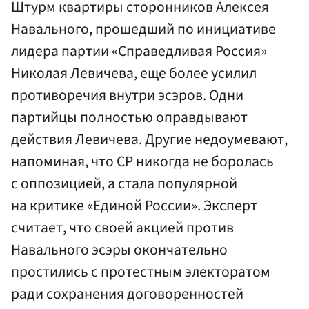
Штурм квартиры сторонников Алексея
Навального, прошедший по инициативе
лидера партии «Справедливая Россия»
Николая Левичева, еще более усилил
противоречия внутри эсэров. Одни
партийцы полностью оправдывают
действия Левичева. Другие недоумевают,
напоминая, что СР никогда не боролась
с оппозицией, а стала популярной
на критике «Единой России». Эксперт
считает, что своей акцией против
Навального эсэры окончательно
простились с протестным электоратом
ради сохранения договоренностей