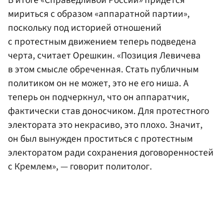
мириться с образом «аппаратной партии»,
поскольку под историей отношений
с протестным движением теперь подведена
черта, считает Орешкин. «Позиция Левичева
в этом смысле обреченная. Стать публичным
политиком он не может, это не его ниша. А
теперь он подчеркнул, что он аппаратчик,
фактически став доносчиком. Для протестного
электората это некрасиво, это плохо. Значит,
он был вынужден проститься с протестным
электоратом ради сохранения договоренностей
с Кремлем», — говорит политолог.