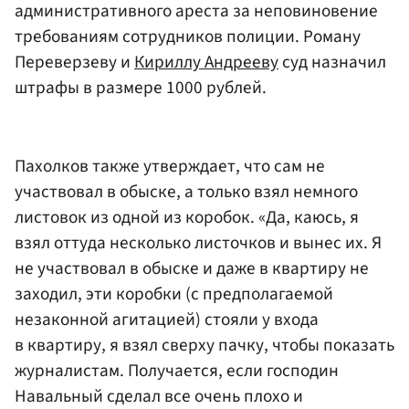
административного ареста за неповиновение
требованиям сотрудников полиции. Роману
Переверзеву и
Кириллу Андрееву
суд назначил
штрафы в размере 1000 рублей.
Пахолков также утверждает, что сам не
участвовал в обыске, а только взял немного
листовок из одной из коробок. «Да, каюсь, я
взял оттуда несколько листочков и вынес их. Я
не участвовал в обыске и даже в квартиру не
заходил, эти коробки (с предполагаемой
незаконной агитацией) стояли у входа
в квартиру, я взял сверху пачку, чтобы показать
журналистам. Получается, если господин
Навальный сделал все очень плохо и