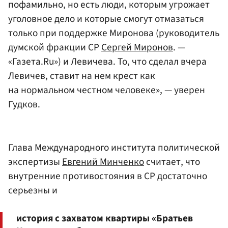
пофамильно, но есть люди, которым угрожает
уголовное дело и которые смогут отмазаться
только при поддержке Миронова (руководитель
думской фракции СР
Сергей Миронов
. —
«Газета.Ru») и Левичева. То, что сделал вчера
Левичев, ставит на нем крест как
на нормальном честном человеке», — уверен
Гудков.
Глава Международного института политической
экспертизы
Евгений Минченко
считает, что
внутренние противостояния в СР достаточно
серьезны и
история с захватом квартиры «Братьев