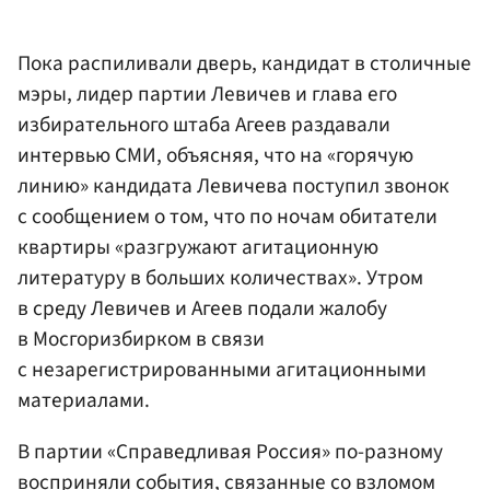
Пока распиливали дверь, кандидат в столичные
мэры, лидер партии Левичев и глава его
избирательного штаба Агеев раздавали
интервью СМИ, объясняя, что на «горячую
линию» кандидата Левичева поступил звонок
с сообщением о том, что по ночам обитатели
квартиры «разгружают агитационную
литературу в больших количествах». Утром
в среду Левичев и Агеев подали жалобу
в Мосгоризбирком в связи
с незарегистрированными агитационными
материалами.
В партии «Справедливая Россия» по-разному
восприняли события, связанные со взломом