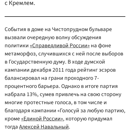
с Кремлем.
События в доме на Чистопрудном бульваре
вызвали очередную волну обсуждения
политики
«Справедливой России»
на фоне
метаморфоз, случившихся с ней после выборов
в Государственную думу. В ходе думской
кампании декабря 2011 года рейтинг эсэров
балансировал на грани проходного 7-
процентного барьера. Однако в итоге партия
набрала 13%, сумев привлечь на свою сторону
многие протестные голоса, в том числе и
благодаря кампании «Голосуй за любую партию,
кроме
«Единой России»
, которую придумал
тогда
Алексей Навальный
.