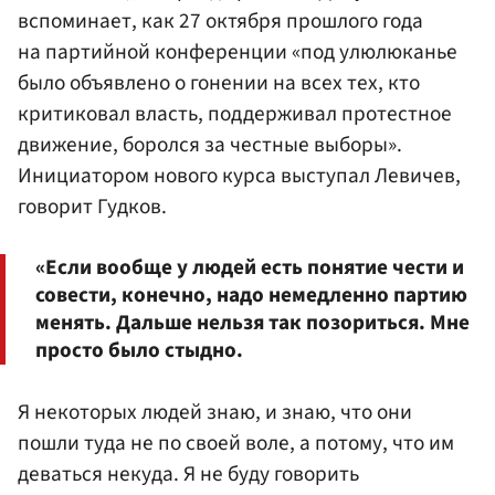
вспоминает, как 27 октября прошлого года
на партийной конференции «под улюлюканье
было объявлено о гонении на всех тех, кто
критиковал власть, поддерживал протестное
движение, боролся за честные выборы».
Инициатором нового курса выступал Левичев,
говорит Гудков.
«Если вообще у людей есть понятие чести и
совести, конечно, надо немедленно партию
менять. Дальше нельзя так позориться. Мне
просто было стыдно.
Я некоторых людей знаю, и знаю, что они
пошли туда не по своей воле, а потому, что им
деваться некуда. Я не буду говорить