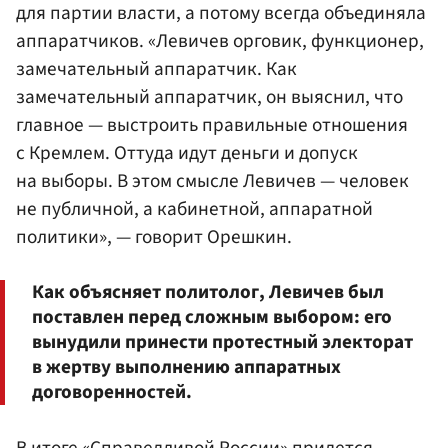
для партии власти, а потому всегда объединяла
аппаратчиков. «Левичев орговик, функционер,
замечательный аппаратчик. Как
замечательный аппаратчик, он выяснил, что
главное — выстроить правильные отношения
с Кремлем. Оттуда идут деньги и допуск
на выборы. В этом смысле Левичев — человек
не публичной, а кабинетной, аппаратной
политики», — говорит Орешкин.
Как объясняет политолог, Левичев был
поставлен перед сложным выбором: его
вынудили принести протестный электорат
в жертву выполнению аппаратных
договоренностей.
В итоге «Справедливой России» придется