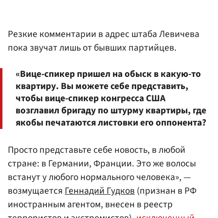
Резкие комментарии в адрес штаба Левичева
пока звучат лишь от бывших партийцев.
«Вице-спикер пришел на обыск в какую-то
квартиру. Вы можете себе представить,
чтобы вице-спикер конгресса США
возглавил бригаду по штурму квартиры, где
якобы печатаются листовки его оппонента?
Просто представьте себе новость, в любой
стране: в Германии, Франции. Это же волосы
встанут у любого нормального человека», —
возмущается
Геннадий Гудков
(признан в РФ
иностранным агентом, внесен в реестр