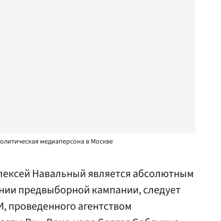
олитическая медиаперсона в Москве
лексей Навальный является абсолютным
нии предвыборной кампании, следует
И, проведенного агентством