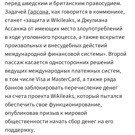
перед шведским и британским правосудием.
Задачей
Гарсона
, как говорится в коммюнике,
станет «защита и Wikileaks, и Джулиана
Ассанжа от имеющих место злоупотреблений
в ходе уголовного процесса, а также вскрытие
произвольных и внесудебных действий
международной финансовой системы». Второй
пассаж касается односторонних решений
ведущих международных платежных систем,
в том числе Visa и MasterCard, а также ряда
банков заблокировать перечисление денег
на счета проекта Wikileaks, который пытался
обеспечить свое функционирование,
опубликовав призыв к мировой
общественности начать сбор денег на его
поддержку.