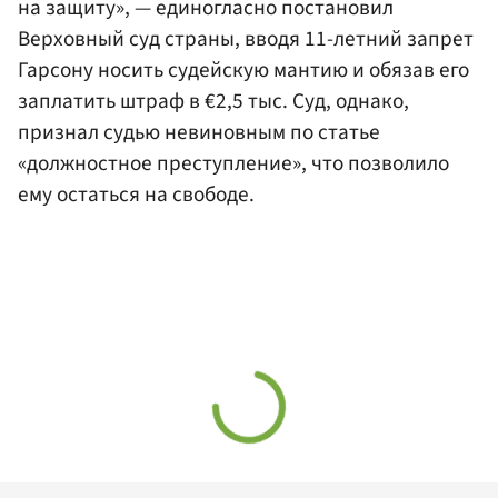
на защиту», — единогласно постановил
Верховный суд страны, вводя 11-летний запрет
Гарсону носить судейскую мантию и обязав его
заплатить штраф в €2,5 тыс. Суд, однако,
признал судью невиновным по статье
«должностное преступление», что позволило
ему остаться на свободе.