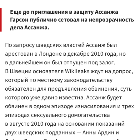
Еще до приглашения в защиту Ассанжа
Гарсон публично сетовал на непрозрачность
дела Ассанжа.
По запросу шведских властей Ассанж был
арестован в Лондоне в декабре 2010 года, но
в дальнейшем он был отпущен под залог.
В Швеции основателя Wikileaks ждут на допрос,
который по местному законодательству
обязателен для предъявления обвинения, суть
которого уже давно известна. Ассанж будет
обвинен в одном эпизоде изнасилования и трех
эпизодах сексуального домогательства
в августе 2010 года на основании показаний
двух шведских подданных — Анны Ардин и