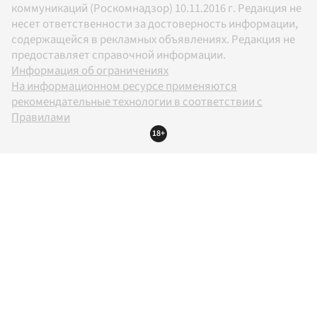
коммуникаций (Роскомнадзор) 10.11.2016 г. Редакция не
несет ответственности за достоверность информации,
содержащейся в рекламных объявлениях. Редакция не
предоставляет справочной информации.
Информация об ограничениях
На информационном ресурсе применяются
рекомендательные технологии в соответствии с
Правилами
18+