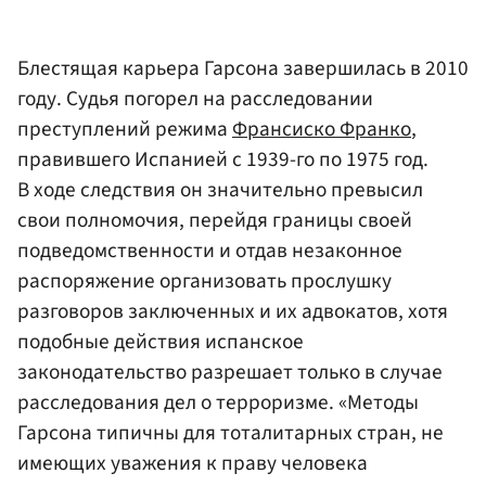
Блестящая карьера Гарсона завершилась в 2010
году. Судья погорел на расследовании
преступлений режима
Франсиско Франко
,
правившего Испанией с 1939-го по 1975 год.
В ходе следствия он значительно превысил
свои полномочия, перейдя границы своей
подведомственности и отдав незаконное
распоряжение организовать прослушку
разговоров заключенных и их адвокатов, хотя
подобные действия испанское
законодательство разрешает только в случае
расследования дел о терроризме. «Методы
Гарсона типичны для тоталитарных стран, не
имеющих уважения к праву человека