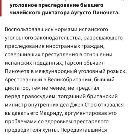
уголовное преследование бывшего
чилийского диктатора
Аугусто Пиночета
.
Воспользовавшись нормами испанского
уголовного законодательства, разрешающего
преследование иностранных граждан,
совершивших преступления в отношении
испанских подданных, Гарсон объявил
Пиночета в международный уголовный розыск.
Арестованный в Великобритании, бывший
диктатор, тем не менее, не предстал
перед правосудием: тогдашний британский
министр внутренних дел
Джек Стро
отказался
выдавать его Мадриду, аргументировав это
проблемами со здоровьем престарелого
предводителя хунты. Передвигавшийся