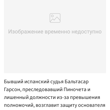
Бывший испанский судья Бальтасар
Гарсон, преследовавший Пиночета и
лишенный должности из-за превышения
полномочий, возглавит защиту основателя