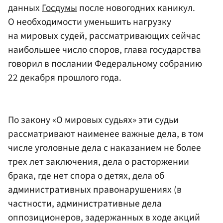
данных
Госдумы
после новогодних каникул.
О необходимости уменьшить нагрузку
на мировых судей, рассматривающих сейчас
наибольшее число споров, глава государства
говорил в послании Федеральному собранию
22 декабря прошлого года.
По закону «О мировых судьях» эти судьи
рассматривают наименее важные дела, в том
числе уголовные дела с наказанием не более
трех лет заключения, дела о расторжении
брака, где нет спора о детях, дела об
административных правонарушениях (в
частности, административные дела
оппозиционеров, задержанных в ходе акций