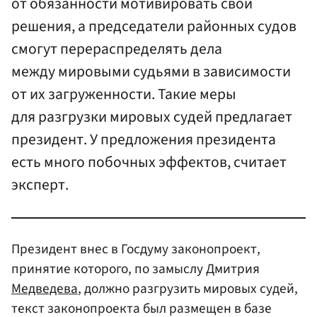
от обязанности мотивировать свои
решения, а председатели районных судов
смогут перераспределять дела
между мировыми судьями в зависимости
от их загруженности. Такие меры
для разгрузки мировых судей предлагает
президент. У предложения президента
есть много побочных эффектов, считает
эксперт.
Президент внес в Госдуму законопроект,
принятие которого, по замыслу Дмитрия
Медведева
, должно разгрузить мировых судей,
текст законопроекта был размещен в базе