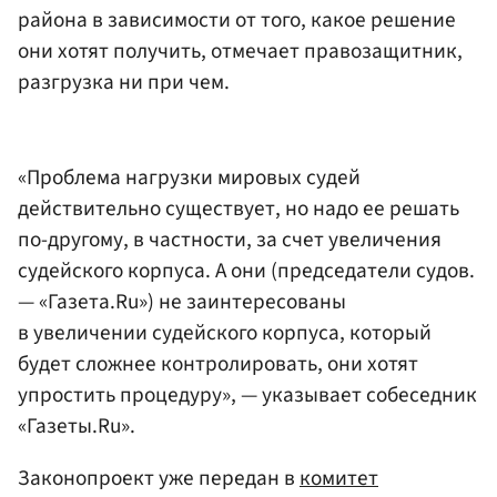
района в зависимости от того, какое решение
они хотят получить, отмечает правозащитник,
разгрузка ни при чем.
«Проблема нагрузки мировых судей
действительно существует, но надо ее решать
по-другому, в частности, за счет увеличения
судейского корпуса. А они (председатели судов.
— «Газета.Ru») не заинтересованы
в увеличении судейского корпуса, который
будет сложнее контролировать, они хотят
упростить процедуру», — указывает собеседник
«Газеты.Ru».
Законопроект уже передан в
комитет