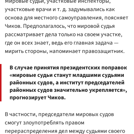
Мировые судьи, участковые инспекторы,
участковые врачи и т. д. задумывались как
основа для местного самоуправления, поясняет
Чиков. Предполагалось, что мировой судья
рассматривает дела только на своем участке,
где он всех знает, ведь его главная задача —
мирить стороны, напоминает правозащитник.
В случае принятия президентских поправок
«мировые судьи станут младшими судьями
районных судов, а институт председателей
районных судов значительно укрепляется»,
прогнозирует Чиков.
В частности, председатели мировых судов
смогут злоупотреблять правом
перераспределения дел между судьями своего