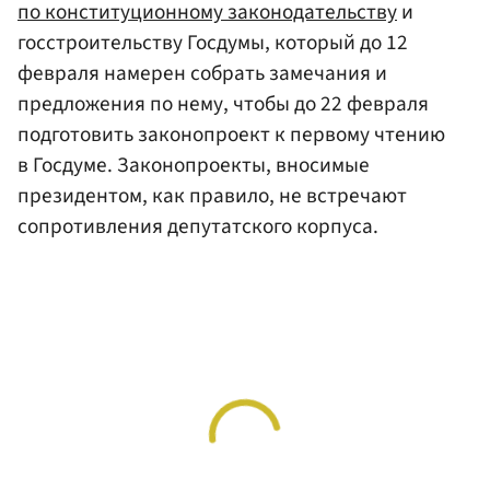
по конституционному законодательству
и
госстроительству Госдумы, который до 12
февраля намерен собрать замечания и
предложения по нему, чтобы до 22 февраля
подготовить законопроект к первому чтению
в Госдуме. Законопроекты, вносимые
президентом, как правило, не встречают
сопротивления депутатского корпуса.