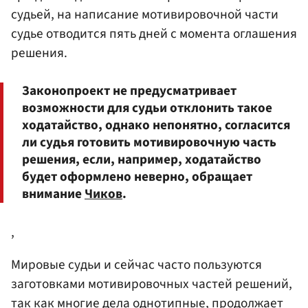
судьей, на написание мотивировочной части
судье отводится пять дней с момента оглашения
решения.
Законопроект не предусматривает
возможности для судьи отклонить такое
ходатайство, однако непонятно, согласится
ли судья готовить мотивировочную часть
решения, если, например, ходатайство
будет оформлено неверно, обращает
внимание
Чиков
.
,
Мировые судьи и сейчас часто пользуются
заготовками мотивировочных частей решений,
так как многие дела однотипные, продолжает