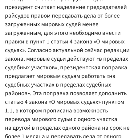
президент считает наделение председателей
райсудов правом передавать дела от более
загруженных мировых судей менее
загруженным, для этого необходимо внести
правки в пункт 1 статьи 4 закона «О мировых
судьях». Согласно актуальной сейчас редакции
закона, мировые судьи действуют «в пределах
судебных участков», президентская поправка
предлагает мировым судьям работать «на
судебных участках в пределах судебных
районов». Эта поправка позволяет дополнить
статью 4 закона «О мировых судьях» пунктом
1.1, в котором прописана возможность
перевода мирового судьи с одного участка
на другой в пределах одного района на срок не
более 1 месяца и передавать дела от одного