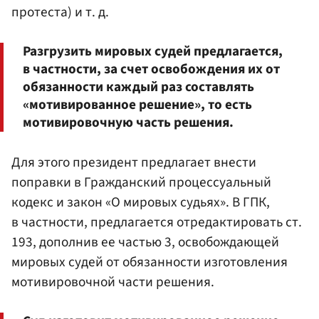
протеста) и т. д.
Разгрузить мировых судей предлагается,
в частности, за счет освобождения их от
обязанности каждый раз составлять
«мотивированное решение», то есть
мотивировочную часть решения.
Для этого президент предлагает внести
поправки в Гражданский процессуальный
кодекс и закон «О мировых судьях». В ГПК,
в частности, предлагается отредактировать ст.
193, дополнив ее частью 3, освобождающей
мировых судей от обязанности изготовления
мотивировочной части решения.