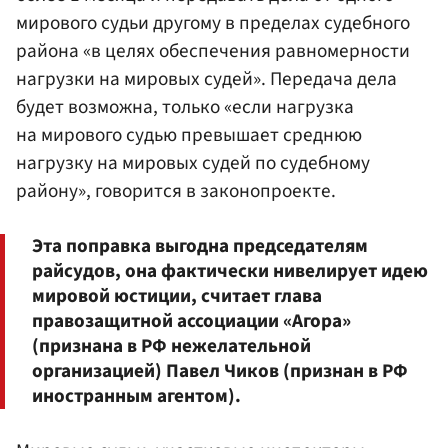
мирового судьи другому в пределах судебного
района «в целях обеспечения равномерности
нагрузки на мировых судей». Передача дела
будет возможна, только «если нагрузка
на мирового судью превышает среднюю
нагрузку на мировых судей по судебному
району», говорится в законопроекте.
Эта поправка выгодна председателям
райсудов, она фактически нивелирует идею
мировой юстиции, считает глава
правозащитной ассоциации «Агора»
(признана в РФ нежелательной
организацией) Павел Чиков (признан в РФ
иностранным агентом).