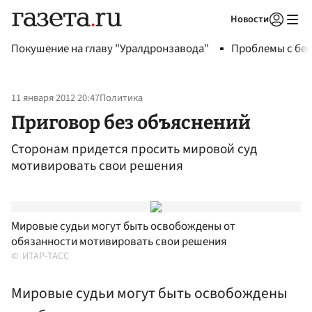
Новости
Авторизоваться
Покушение на главу "Уралдронзавода"
Проблемы с бен
11 января 2012 20:47
Политика
Приговор без объяснений
Сторонам придется просить мировой суд
мотивировать свои решения
Мировые судьи могут быть освобождены от
обязанности мотивировать свои решения
ИТАР-ТАСС
Мировые судьи могут быть освобождены