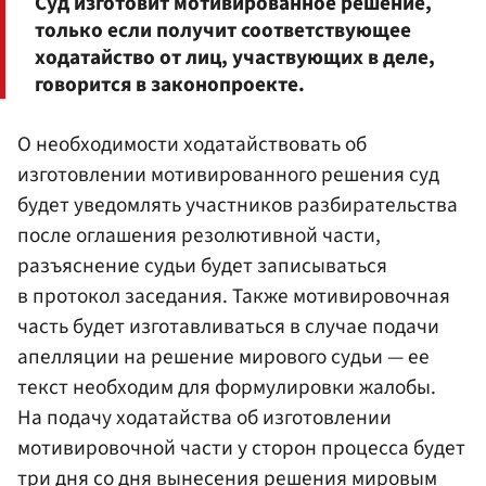
Суд изготовит мотивированное решение,
только если получит соответствующее
ходатайство от лиц, участвующих в деле,
говорится в законопроекте.
О необходимости ходатайствовать об
изготовлении мотивированного решения суд
будет уведомлять участников разбирательства
после оглашения резолютивной части,
разъяснение судьи будет записываться
в протокол заседания. Также мотивировочная
часть будет изготавливаться в случае подачи
апелляции на решение мирового судьи — ее
текст необходим для формулировки жалобы.
На подачу ходатайства об изготовлении
мотивировочной части у сторон процесса будет
три дня со дня вынесения решения мировым