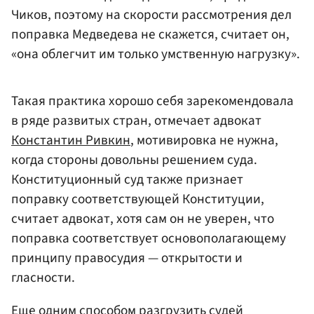
Чиков, поэтому на скорости рассмотрения дел
поправка Медведева не скажется, считает он,
«она облегчит им только умственную нагрузку».
Такая практика хорошо себя зарекомендовала
в ряде развитых стран, отмечает адвокат
Константин Ривкин
, мотивировка не нужна,
когда стороны довольны решением суда.
Конституционный суд также признает
поправку соответствующей Конституции,
считает адвокат, хотя сам он не уверен, что
поправка соответствует основополагающему
принципу правосудия — открытости и
гласности.
Еще одним способом разгрузить судей