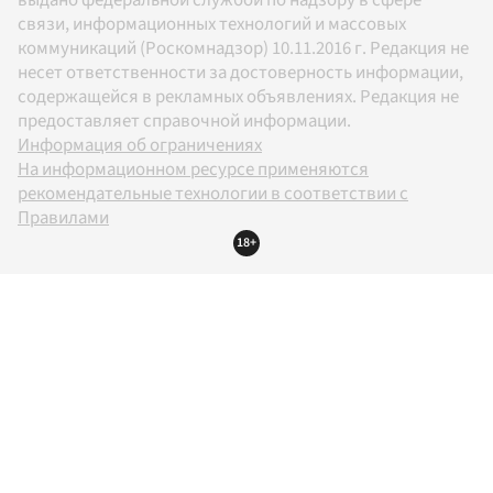
связи, информационных технологий и массовых
коммуникаций (Роскомнадзор) 10.11.2016 г. Редакция не
несет ответственности за достоверность информации,
содержащейся в рекламных объявлениях. Редакция не
предоставляет справочной информации.
Информация об ограничениях
На информационном ресурсе применяются
рекомендательные технологии в соответствии с
Правилами
18+