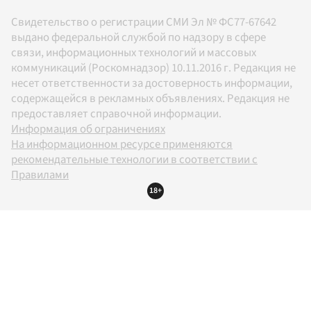
Свидетельство о регистрации СМИ Эл № ФС77-67642
выдано федеральной службой по надзору в сфере
связи, информационных технологий и массовых
коммуникаций (Роскомнадзор) 10.11.2016 г. Редакция не
несет ответственности за достоверность информации,
содержащейся в рекламных объявлениях. Редакция не
предоставляет справочной информации.
Информация об ограничениях
На информационном ресурсе применяются
рекомендательные технологии в соответствии с
Правилами
18+