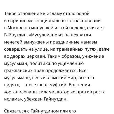
Такое отношение к исламу стало одной
из причин межнациональных столкновений
в Москве на минувшей и этой неделе, считает
Гайнутдин. «Мусульмане из-за нехватки
мечетей вынуждены праздничные намазы
совершать на улице, на трамвайных путях, даже
во дворах церквей. Таким образом, унижение
мусульман, политика по ущемлению
гражданских прав продолжается. Все
мусульмане, весь исламский мир, все это
видят», — посетовал муфтий. Волнения
«организованы силами, которые против роста
ислама», убежден Гайнутдин.
Связаться с Гайнутдином или его