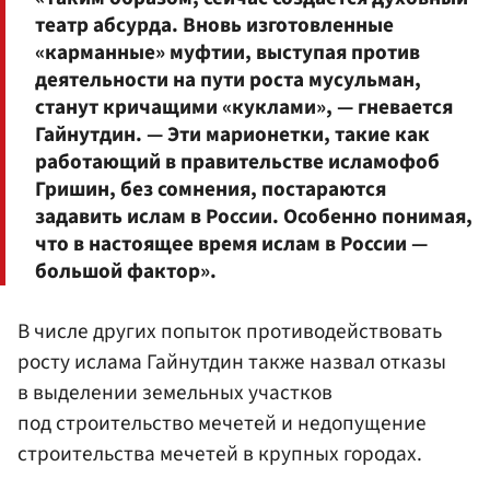
театр абсурда. Вновь изготовленные
«карманные» муфтии, выступая против
деятельности на пути роста мусульман,
станут кричащими «куклами», — гневается
Гайнутдин. — Эти марионетки, такие как
работающий в правительстве исламофоб
Гришин, без сомнения, постараются
задавить ислам в России. Особенно понимая,
что в настоящее время ислам в России —
большой фактор».
В числе других попыток противодействовать
росту ислама Гайнутдин также назвал отказы
в выделении земельных участков
под строительство мечетей и недопущение
строительства мечетей в крупных городах.