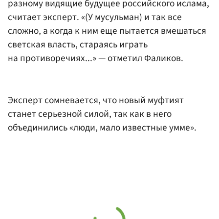
разному видящие будущее российского ислама,
считает эксперт. «(У мусульман) и так все
сложно, а когда к ним еще пытается вмешаться
светская власть, стараясь играть
на противоречиях...» — отметил Фаликов.
Эксперт сомневается, что новый муфтият
станет серьезной силой, так как в него
объединились «люди, мало известные умме».