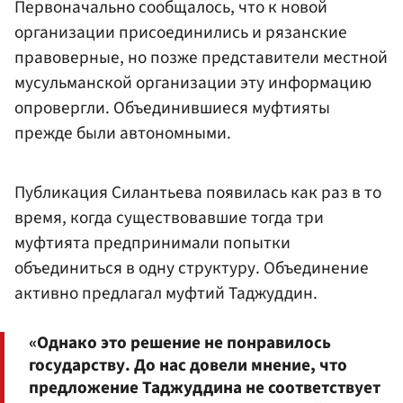
Первоначально сообщалось, что к новой
организации присоединились и рязанские
правоверные, но позже представители местной
мусульманской организации эту информацию
опровергли. Объединившиеся муфтияты
прежде были автономными.
Публикация Силантьева появилась как раз в то
время, когда существовавшие тогда три
муфтията предпринимали попытки
объединиться в одну структуру. Объединение
активно предлагал муфтий Таджуддин.
«Однако это решение не понравилось
государству. До нас довели мнение, что
предложение Таджуддина не соответствует