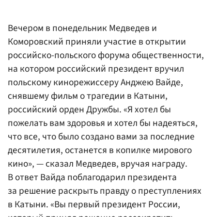
Вечером в понедельник Медведев и
Коморовский приняли участие в открытии
российско-польского форума общественности,
на котором российский президент вручил
польскому кинорежиссеру Анджею Вайде,
снявшему фильм о трагедии в Катыни,
российский орден Дружбы. «Я хотел бы
пожелать вам здоровья и хотел бы надеяться,
что все, что было создано вами за последние
десятилетия, останется в копилке мирового
кино», — сказал Медведев, вручая награду.
В ответ Вайда поблагодарил президента
за решение раскрыть правду о преступлениях
в Катыни. «Вы первый президент России,