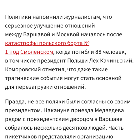
Политики напомнили журналистам, что
серьезное улучшение отношений
между Варшавой и Москвой началось после
катастрофы польского борта №
1 под Смоленском
, когда погибли 88 человек,
в том числе президент Польши
Лех Качиньский
.
Коморовский отметил, что даже такие
трагические события могут стать основной
для перезагрузки отношений.
Правда, не все поляки были согласны со своим
президентом. Накануне приезда Медведева
рядом с президентским дворцом в Варшаве
собралось несколько десятков людей. Часть
пикетчиков представляли организацию