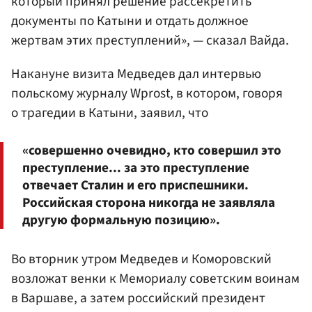
который принял решение рассекретить
документы по Катыни и отдать должное
жертвам этих преступлений», — сказал Вайда.
Накануне визита Медведев дал интервью
польскому журналу Wprost, в котором, говоря
о трагедии в Катыни, заявил, что
«совершенно очевидно, кто совершил это
преступление... за это преступление
отвечает Сталин и его приспешники.
Российская сторона никогда не заявляла
другую формальную позицию».
Во вторник утром Медведев и Коморовский
возложат венки к Мемориалу советским воинам
в Варшаве, а затем российский президент