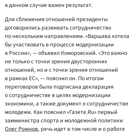
в данном случае важен результат.
Для сближения отношений президенты
договорились развивать сотрудничество
по нескольким направлениям. «Варшава хотела
бы участвовать в процессе модернизации
в России», — объявил Коморовский. «Это важно
не только с точки зрения двусторонних
отношений, но и с точки зрения отношений
в рамках ЕС», — пояснил он. По итогам
переговоров была подписана декларация
о сотрудничестве в целях модернизации
экономики, а также документ о сотрудничестве
молодежи. Как пояснил «Газете.Ru» первый
замминистра спорта и молодежной политики
Олег Рожнов
, речь идет в том числе и о работе