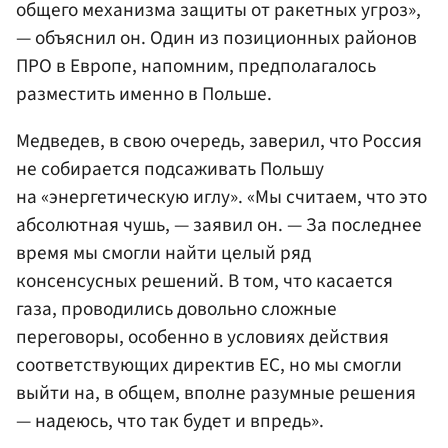
общего механизма защиты от ракетных угроз»,
— объяснил он. Один из позиционных районов
ПРО в Европе, напомним, предполагалось
разместить именно в Польше.
Медведев, в свою очередь, заверил, что Россия
не собирается подсаживать Польшу
на «энергетическую иглу». «Мы считаем, что это
абсолютная чушь, — заявил он. — За последнее
время мы смогли найти целый ряд
консенсусных решений. В том, что касается
газа, проводились довольно сложные
переговоры, особенно в условиях действия
соответствующих директив ЕС, но мы смогли
выйти на, в общем, вполне разумные решения
— надеюсь, что так будет и впредь».