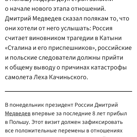
о начале нового этапа отношений.
Дмитрий Медведев сказал полякам то, что
они хотели от него услышать: Россия
считает виновником трагедии в Катыни
«Сталина и его приспешников», российские
и польские следователи должны прийти
к общему выводу о причинах катастрофы
самолета Леха Качиньского.
В понедельник президент России Дмитрий
Медведев
впервые за последние 8 лет прибыл
в Польшу. Этот визит должен зафиксировать
все положительные перемены в отношениях