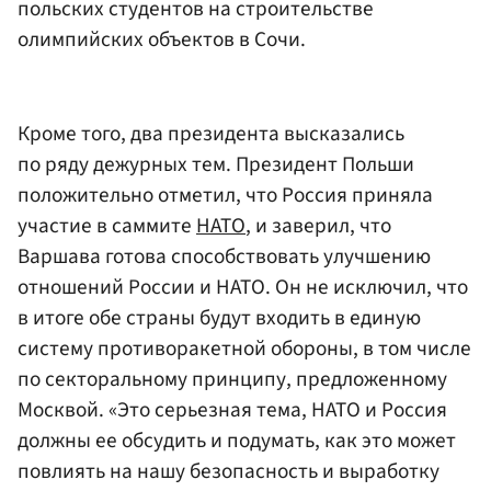
польских студентов на строительстве
олимпийских объектов в Сочи.
Кроме того, два президента высказались
по ряду дежурных тем. Президент Польши
положительно отметил, что Россия приняла
участие в саммите
НАТО
, и заверил, что
Варшава готова способствовать улучшению
отношений России и НАТО. Он не исключил, что
в итоге обе страны будут входить в единую
систему противоракетной обороны, в том числе
по секторальному принципу, предложенному
Москвой. «Это серьезная тема, НАТО и Россия
должны ее обсудить и подумать, как это может
повлиять на нашу безопасность и выработку