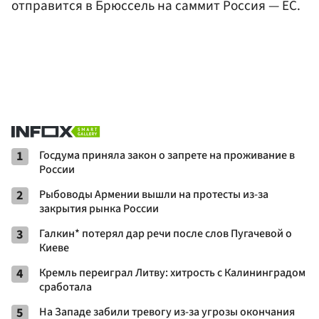
отправится в Брюссель на саммит Россия — ЕС.
1
Госдума приняла закон о запрете на проживание в
России
2
Рыбоводы Армении вышли на протесты из-за
закрытия рынка России
3
Галкин* потерял дар речи после слов Пугачевой о
Киеве
4
Кремль переиграл Литву: хитрость с Калининградом
сработала
5
На Западе забили тревогу из-за угрозы окончания