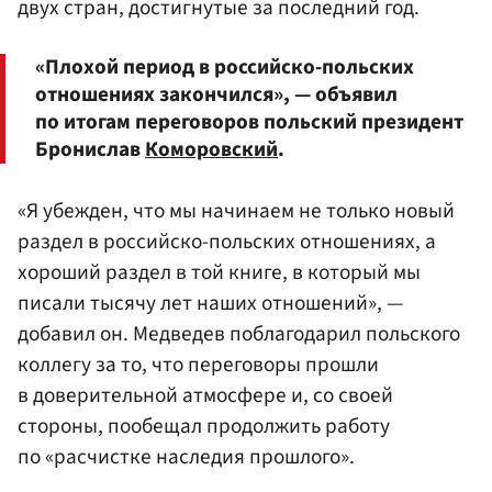
двух стран, достигнутые за последний год.
«Плохой период в российско-польских
отношениях закончился», — объявил
по итогам переговоров польский президент
Бронислав
Коморовский
.
«Я убежден, что мы начинаем не только новый
раздел в российско-польских отношениях, а
хороший раздел в той книге, в который мы
писали тысячу лет наших отношений», —
добавил он. Медведев поблагодарил польского
коллегу за то, что переговоры прошли
в доверительной атмосфере и, со своей
стороны, пообещал продолжить работу
по «расчистке наследия прошлого».