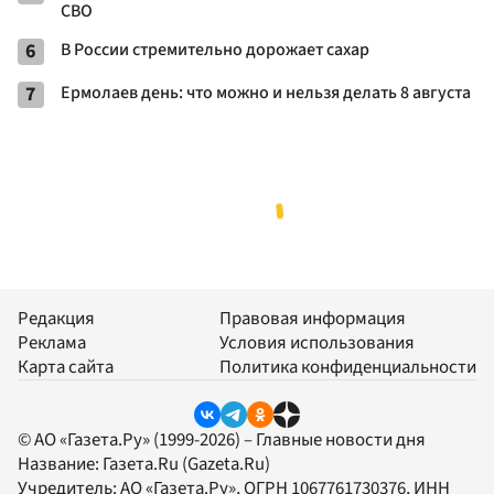
СВО
6
В России стремительно дорожает сахар
7
Ермолаев день: что можно и нельзя делать 8 августа
Редакция
Правовая информация
Реклама
Условия использования
Карта сайта
Политика конфиденциальности
© АО «Газета.Ру» (1999-2026) – Главные новости дня
Название:
Газета.Ru
(Gazeta.Ru)
Учредитель:
АО «Газета.Ру»
, ОГРН 1067761730376, ИНН