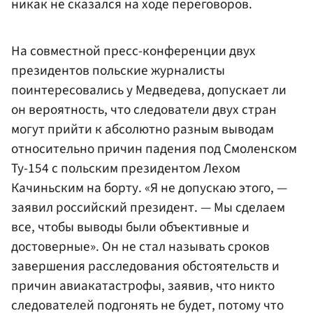
никак не сказался на ходе переговоров.
На совместной пресс-конференции двух
президентов польские журналисты
поинтересовались у Медведева, допускает ли
он вероятность, что следователи двух стран
могут прийти к абсолютно разным выводам
относительно причин падения под Смоленском
Ту-154 с польским президентом Лехом
Качиньским на борту. «Я не допускаю этого, —
заявил российский президент. — Мы сделаем
все, чтобы выводы были объективные и
достоверные». Он не стал называть сроков
завершения расследования обстоятельств и
причин авиакатастрофы, заявив, что никто
следователей подгонять не будет, потому что