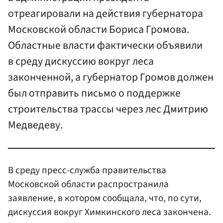
отреагировали на действия губернатора
Московской области Бориса Громова.
Областные власти фактически объявили
в среду дискуссию вокруг леса
законченной, а губернатор Громов должен
был отправить письмо о поддержке
строительства трассы через лес Дмитрию
Медведеву.
В среду пресс-служба правительства
Московской области распространила
заявление, в котором сообщала, что, по сути,
дискуссия вокруг Химкинского леса закончена.