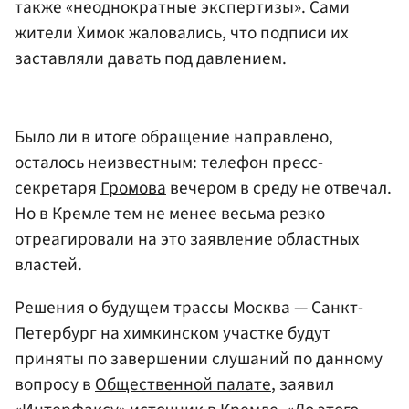
также «неоднократные экспертизы». Сами
жители Химок жаловались, что подписи их
заставляли давать под давлением.
Было ли в итоге обращение направлено,
осталось неизвестным: телефон пресс-
секретаря
Громова
вечером в среду не отвечал.
Но в Кремле тем не менее весьма резко
отреагировали на это заявление областных
властей.
Решения о будущем трассы Москва — Санкт-
Петербург на химкинском участке будут
приняты по завершении слушаний по данному
вопросу в
Общественной палате
, заявил