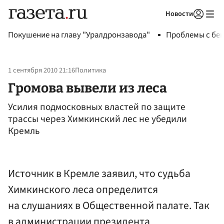
Новости
Авторизоваться
Покушение на главу "Уралдронзавода"
Проблемы с бен
1 сентября 2010 21:16
Политика
Громова вывели из леса
Усилия подмосковных властей по защите
трассы через Химкинский лес не убедили
Кремль
Источник в Кремле заявил, что судьба
Химкинского леса определится
на слушаниях в Общественной палате. Так
в администрации президента