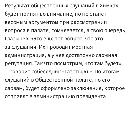
Результат общественных слушаний в Химках
будет принят во внимание, но не станет
весомым аргументом при рассмотрении
вопроса в палате, сомневается, в свою очередь,
Глазычев. «Это еще тот вопрос, что это
за слушания. Их проводит местная
администрация, а у нее достаточно сложная
репутация. Так что посмотрим, что там будет»,
— говорит собеседник «Газеты.Ru». По итогам
слушаний в Общественной палате, по его
словам, будет оформлено заключение, которое
отправят в администрацию президента.