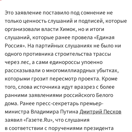
Это заявление поставило под сомнение не
только ценность слушаний и подписей, которые
организовали власти Химок, но и итоги
слушаний, которые ранее провела «Единая
Россия». На партийных слушаниях не было ни
одного противника строительства трассы
через лес, а сами единороссы упоенно
рассказывали о многомиллиардных убытках,
которыми грозит пересмотр проекта. Кроме
того, слова источника идут вразрез с более
ранними заявлениями российского Белого
дома. Ранее пресс-секретарь премьер-
министра Владимира Путина
Дмитрий Песков
заявил «Газете.Ru», что слушания
в соответствии с поручениями президента