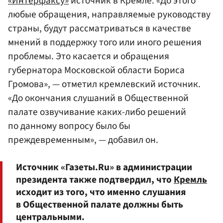
«Интерфаксу»
источник в Кремле. «До этого
любые обращения, направляемые руководству
страны, будут рассматриваться в качестве
мнений в поддержку того или иного решения
проблемы. Это касается и обращения
губернатора Московской области Бориса
Громова», — отметил кремлевский источник.
«До окончания слушаний в Общественной
палате озвучивание каких-либо решений
по данному вопросу было бы
преждевременным», — добавил он.
Источник «Газеты.Ru» в администрации
президента также подтвердил, что
Кремль
исходит из того, что именно слушания
в Общественной палате должны быть
центральными.