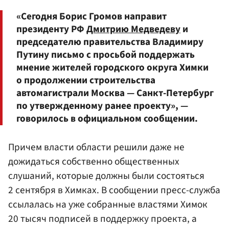
«Сегодня Борис Громов направит
президенту РФ
Дмитрию Медведеву
и
председателю правительства Владимиру
Путину письмо с просьбой поддержать
мнение жителей городского округа Химки
о продолжении строительства
автомагистрали Москва — Санкт-Петербург
по утвержденному ранее проекту», —
говорилось в официальном сообщении.
Причем власти области решили даже не
дожидаться собственно общественных
слушаний, которые должны были состояться
2 сентября в Химках. В сообщении пресс-служба
ссылалась на уже собранные властями Химок
20 тысяч подписей в поддержку проекта, а