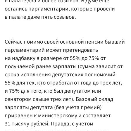
в палате два и более созывов. В Думе еще
остались парламентарии, которые провели
в палате даже пять созывов.
Сейчас помимо своей основной пенсии бывший
парламентарий может претендовать
на надбавку в размере от 55% до 75% от
получаемой ранее зарплаты (сумма зависит от
срока исполнения депутатских полномочий:
55% для тех, кто отработал от года до трех лет,
и 75% для того, кто был депутатом или
сенатором свыше трех лет). Базовый оклад
зарплаты депутата (без учета премий)
приравнен к министерскому и составляет
31 тысячу рублей. Правда, с учетом