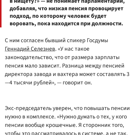
в нищету?» — не понимает парламентарий,
добавляя, что низкая пенсия провоцирует
подход, по которому человек будет
воровать, пока находится при должности.
С ним согласен бывший спикер Госдумы
Геннадий Селезнев
. «У нас такое
законодательство, что от размера зарплаты
пенсия мало зависит. Разница между пенсией
директора завода и вахтера может составлять 3
—4 тысячи рублей», — говорит он.
Экс-председатель уверен, что повышать пенсии
нужно в комплексе. «Нужно думать о тех, у кого
пенсии вообще крошечные. Я сторонник того,
чтобы это рассматривалось в системе, а не так,