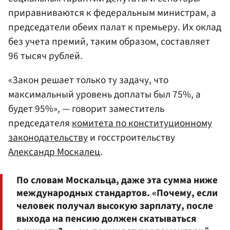
приравниваются к федеральным министрам, а
председатели обеих палат к премьеру. Их оклад
без учета премий, таким образом, составляет
96 тысяч рублей.
«Закон решает только ту задачу, что
максимальный уровень доплаты был 75%, а
будет 95%», — говорит заместитель
председателя
комитета по конституционному
законодательству
и госстроительству
Александр Москалец
.
По словам Москальца, даже эта сумма ниже
международных стандартов. «Почему, если
человек получал высокую зарплату, после
выхода на пенсию должен скатываться