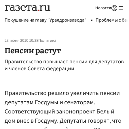
Новости
Авторизоваться
Покушение на главу "Уралдронзавода"
Проблемы с бен
23 июня 2010 10:38
Политика
Пенсии растут
Правительство повышает пенсии для депутатов
и членов Совета федерации
Правительство решило увеличить пенсии
депутатам Госдумы и сенаторам.
Соответствующий законопроект Белый
дом внес в Госдуму. Депутаты говорят, что