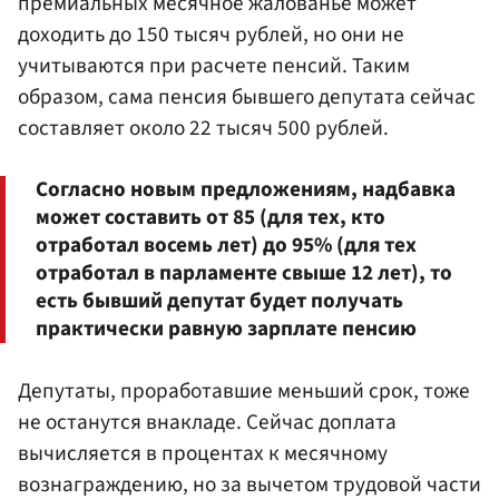
премиальных месячное жалованье может
доходить до 150 тысяч рублей, но они не
учитываются при расчете пенсий. Таким
образом, сама пенсия бывшего депутата сейчас
составляет около 22 тысяч 500 рублей.
Согласно новым предложениям, надбавка
может составить от 85 (для тех, кто
отработал восемь лет) до 95% (для тех
отработал в парламенте свыше 12 лет), то
есть бывший депутат будет получать
практически равную зарплате пенсию
Депутаты, проработавшие меньший срок, тоже
не останутся внакладе. Сейчас доплата
вычисляется в процентах к месячному
вознаграждению, но за вычетом трудовой части