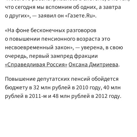
что сегодня мы вспомним об одних, а завтра
о других», — заявил он «Газете.Ru».
«На фоне бесконечных разговоров
о повышении пенсионного возраста это
несвоевременный закон», — уверена, в свою
очередь, первый зампред фракции
«Справедливая Россия»
Оксана Дмитриева
.
Повышение депутатских пенсий обойдется
бюджету в 32 млн рублей в 2010 году, 40 млн
рублей в 2011-м и 48 млн рублей в 2012 году.