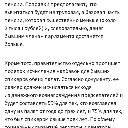
пенсии. Поправки предполагают, что
вычитаться будет не трудовая, а базовая часть
пенсии, которая существенно меньше (около
2 тысяч рублей) и, следовательно, денег
бывшим членам парламента достанется
больше.
Кроме того, правительство отдельно пропишет
порядок исчисления надбавок для бывших
спикеров обеих палат. Согласно документу, ее
размер должен исчисляться исходя
из денежного вознаграждения председателей и
будет составлять 55% для тех, кто возглавлял
одну из палат от года до трех лет, и 75% для тех,
кто был спикером свыше трех лет. По объему
социальных гарантий депутаты и сенаторы