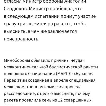
огласил министр обороны Анатолий
Сердюков. Министр пообещал, что
в следующем испытании примут участие
сразу три экземпляра ракеты, чтобы
выяснить, в чем же заключается
неисправность.
Минобороны
объявило причины неудач
межконтинентальной баллистической ракеты
подводного базирования (МБРПЛ) «Булава».
Перед этим созданная в апреле специальная
межведомственная комиссия провела
расследование, с целью выяснить, почему
ракета провалила семь из 12 совершенных