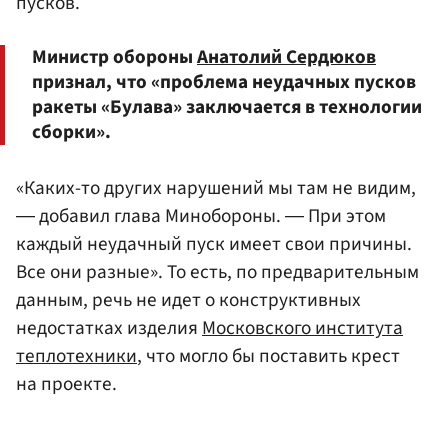
пусков.
Министр обороны
Анатолий Сердюков
признал, что «проблема неудачных пусков
ракеты «Булава» заключается в технологии
сборки».
«Каких-то других нарушений мы там не видим,
― добавил глава Минобороны. ― При этом
каждый неудачный пуск имеет свои причины.
Все они разные». То есть, по предварительным
данным, речь не идет о конструктивных
недостатках изделия
Московского института
теплотехники
, что могло бы поставить крест
на проекте.