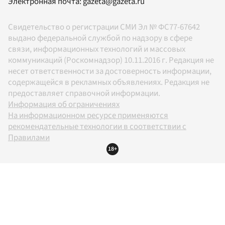
Электронная почта:
gazeta@gazeta.ru
Свидетельство о регистрации СМИ Эл № ФС77-67642
выдано федеральной службой по надзору в сфере
связи, информационных технологий и массовых
коммуникаций (Роскомнадзор) 10.11.2016 г. Редакция не
несет ответственности за достоверность информации,
содержащейся в рекламных объявлениях. Редакция не
предоставляет справочной информации.
Информация об ограничениях
На информационном ресурсе применяются
рекомендательные технологии в соответствии с
Правилами
18+