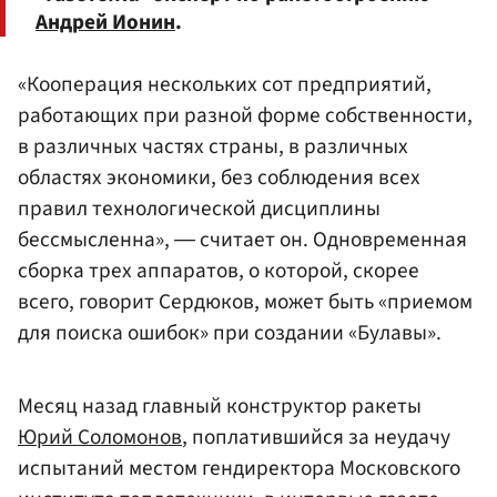
Андрей Ионин
.
«Кооперация нескольких сот предприятий,
работающих при разной форме собственности,
в различных частях страны, в различных
областях экономики, без соблюдения всех
правил технологической дисциплины
бессмысленна», ― считает он. Одновременная
сборка трех аппаратов, о которой, скорее
всего, говорит Сердюков, может быть «приемом
для поиска ошибок» при создании «Булавы».
Месяц назад главный конструктор ракеты
Юрий Соломонов
, поплатившийся за неудачу
испытаний местом гендиректора Московского