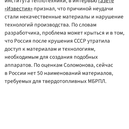
института теплотехники, в интервью
газете
«Известия»
признал, что причиной неудачи
стали некачественные материалы и нарушение
технологий производства. По словам
разработчика, проблема может крыться и в том,
что Россия после крушения СССР утратила
доступ к материалам и технологиям,
необходимым для создания подобных
аппаратов. По оценкам Соломонова, сейчас
в России нет 50 наименований материалов,
требуемых для твердотопливных МБРПЛ.