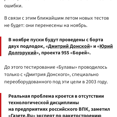
ошибки.
В связи с этим ближайшим летом новых тестов
не будет: они перенесены на ноябрь.
В ноябре пуски будут проведены с борта
двух подлодок, «
Дмитрий Донской
» и «
Юрий
Долгорукий
», проекта 955 «Борей».
До этого тестирование «Булавы» проводилось
только с «Дмитрия Донского», специально
переоборудованного под эти цели в 2003 году.
Реальная проблема кроется в отсутствии
технологической дисциплины
на предприятиях российского ВПК, заметил
«Газете.Ru» эксперт по ракетостроению