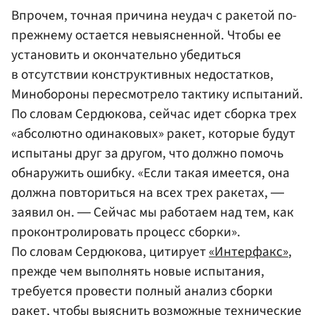
Впрочем, точная причина неудач с ракетой по-
прежнему остается невыясненной. Чтобы ее
установить и окончательно убедиться
в отсутствии конструктивных недостатков,
Минобороны пересмотрело тактику испытаний.
По словам Сердюкова, сейчас идет сборка трех
«абсолютно одинаковых» ракет, которые будут
испытаны друг за другом, что должно помочь
обнаружить ошибку. «Если такая имеется, она
должна повториться на всех трех ракетах, ―
заявил он. ― Сейчас мы работаем над тем, как
проконтролировать процесс сборки».
По словам Сердюкова, цитирует
«Интерфакс»
,
прежде чем выполнять новые испытания,
требуется провести полный анализ сборки
ракет, чтобы выяснить возможные технические