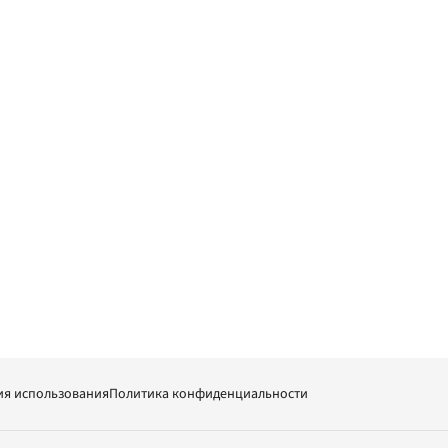
ия использования
Политика конфиденциальности