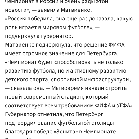
чемпионат в России и очень рады этой
новости», — заявила Матвиенко.
«Россия победила, она еще раз доказала, какую
роль играет в мировом футболе», —
подчеркнула губернатор.
Матвиенко подчеркнула, что решение ФИФА
имеет огромное значение для Петербурга.
«Чемпионат будет способствовать не только
развитию футбола, но и активному развитию
детского спорта, спортивной инфраструктуры,
— сказала она. — Мы вовремя начали строить
новый современный стадион, который
соответствует всем требованиям ФИФА и
УЕФА
».
Губернатор отметила, что Петербург
подтвердил звание футбольной столицы
благодаря победе «Зенита» в Чемпионате