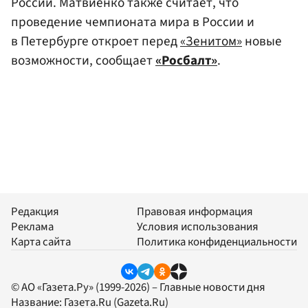
России. Матвиенко также считает, что
проведение чемпионата мира в России и
в Петербурге откроет перед
«Зенитом»
новые
возможности, сообщает
«Росбалт»
.
Редакция
Правовая информация
Реклама
Условия использования
Карта сайта
Политика конфиденциальности
© АО «Газета.Ру» (1999-2026) – Главные новости дня
Название:
Газета.Ru
(Gazeta.Ru)