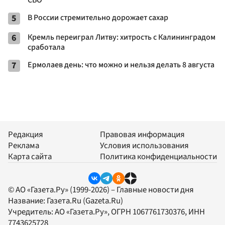
5
В России стремительно дорожает сахар
6
Кремль переиграл Литву: хитрость с Калининградом
сработала
7
Ермолаев день: что можно и нельзя делать 8 августа
Редакция
Правовая информация
Реклама
Условия использования
Карта сайта
Политика конфиденциальности
© АО «Газета.Ру» (1999-2026) – Главные новости дня
Название:
Газета.Ru
(Gazeta.Ru)
Учредитель:
АО «Газета.Ру»
, ОГРН 1067761730376, ИНН
7743625728