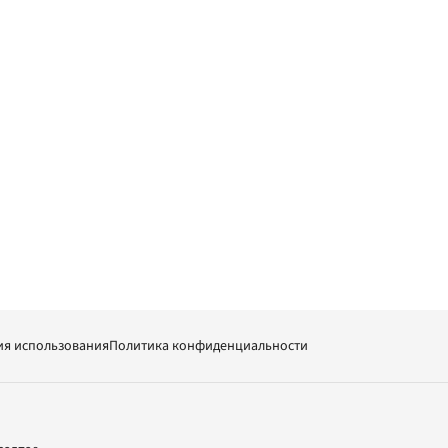
ия использования
Политика конфиденциальности