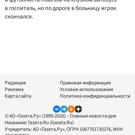
в госпиталь, но по дороге в больницу игрок
скончался.
Редакция
Правовая информация
Реклама
Условия использования
Карта сайта
Политика конфиденциальности
© АО «Газета.Ру» (1999-2026) – Главные новости дня
Название:
Газета.Ru
(Gazeta.Ru)
Учредитель:
АО «Газета.Ру»
, ОГРН 1067761730376, ИНН