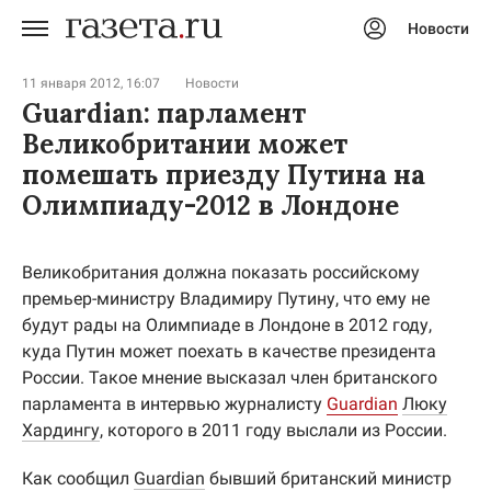
Новости
Авторизоваться
11 января 2012, 16:07
Новости
Guardian: парламент
Великобритании может
помешать приезду Путина на
Олимпиаду-2012 в Лондоне
Великобритания должна показать российскому
премьер-министру Владимиру Путину, что ему не
будут рады на Олимпиаде в Лондоне в 2012 году,
куда Путин может поехать в качестве президента
России. Такое мнение высказал член британского
парламента в интервью журналисту
Guardian
Люку
Хардингу
, которого в 2011 году выслали из России.
Как сообщил
Guardian
бывший британский министр