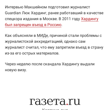
Интервью Макшейном подготовил журналист
Guardian Люк Хардинг, ранее работавший в качестве
спецкора издания в Москве. В 2011 году
Хардингу
был запрещен въезд в Россию
.
Как объясняли в
МИДе
, причиной стали проблемы с
журналистской аккредитацией, однако сам
журналист считал, что ему запретили въезд в страну
из-за его острых материалов.
Через неделю после скандала Хардингу выдали
новую визу.