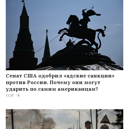
Сенат США одобрил «адские санкции»
против России. Почему они могут
ударить по самим американцам?
12:20