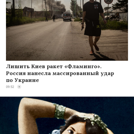
Лишить Киев ракет «Фламинго».
Россия нанесла массированный удар
по Украине
09:52