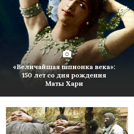
«Величайшая шпионка века»:
150 лет со дня рождения
Маты Хари