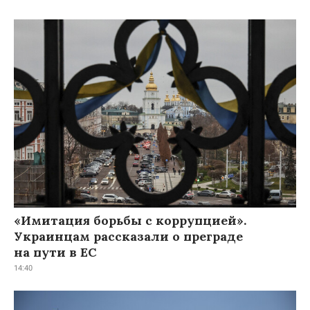
«Имитация борьбы с коррупцией».
Украинцам рассказали о преграде
на пути в ЕС
14:40