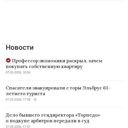
Новости
Профессор экономики раскрыл, зачем
покупать собственную квартиру
07.05.2026, 18:06
Спасатели эвакуировали с горы Эльбрус 61-
летнего туриста
07.05.2026, 17:58
Дело бывшего гендиректора «Торпедо»
о подкупе арбитров передали в суд
07.05.2026, 17:57