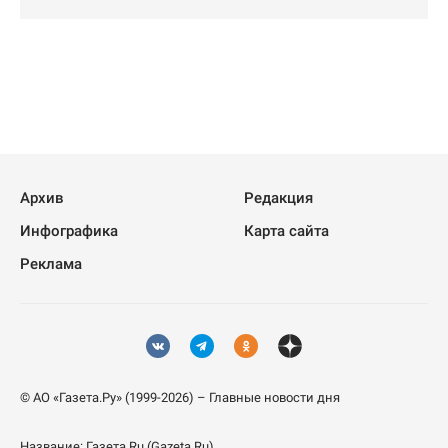
Архив
Редакция
Инфографика
Карта сайта
Реклама
© АО «Газета.Ру» (1999-2026) – Главные новости дня
Название:
Газета.Ru
(Gazeta.Ru)