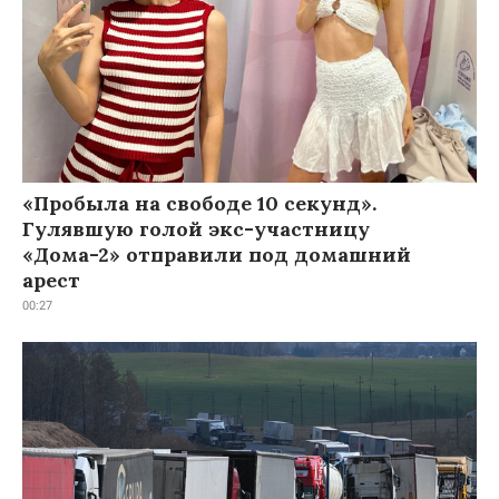
«Пробыла на свободе 10 секунд».
Гулявшую голой экс-участницу
«Дома-2» отправили под домашний
арест
00:27