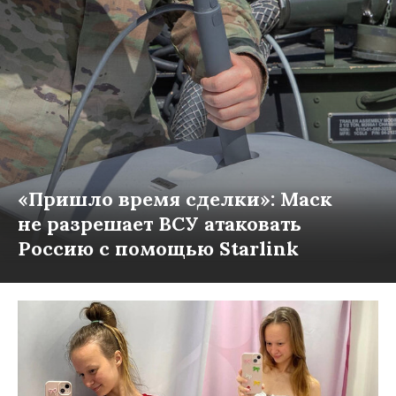
«Пришло время сделки»: Маск
не разрешает ВСУ атаковать
Россию с помощью Starlink