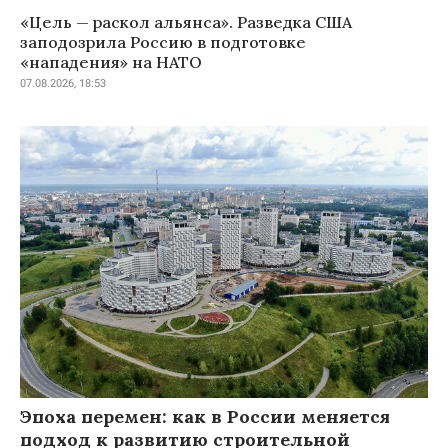
«Цель — раскол альянса». Разведка США
заподозрила Россию в подготовке
«нападения» на НАТО
07.08.2026, 18:53
Эпоха перемен: как в России меняется
подход к развитию строительной