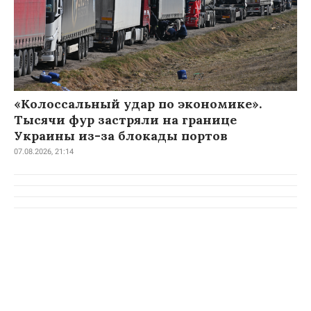
«Колоссальный удар по экономике».
Тысячи фур застряли на границе
Украины из-за блокады портов
07.08.2026, 21:14