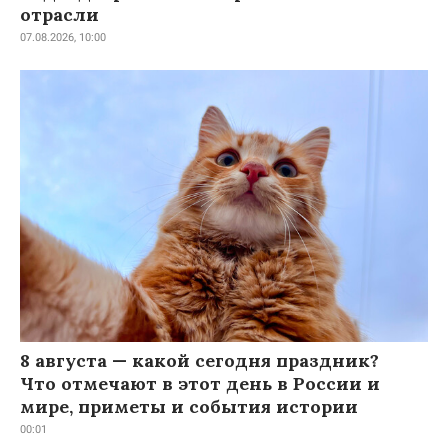
отрасли
07.08.2026, 10:00
8 августа — какой сегодня праздник?
Что отмечают в этот день в России и
мире, приметы и события истории
00:01