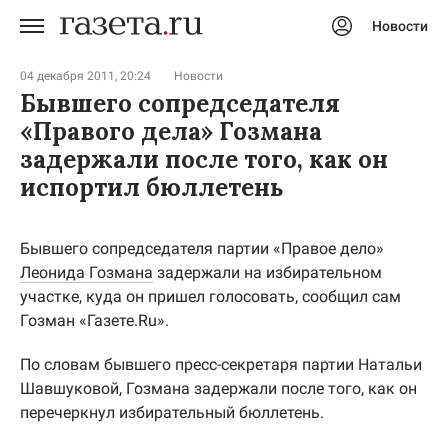
Новости
Авторизоваться
04 декабря 2011, 20:24
Новости
Бывшего сопредседателя
«Правого дела» Гозмана
задержали после того, как он
испортил бюллетень
Бывшего сопредседателя партии «Правое дело»
Леонида Гозмана
задержали на избирательном
участке, куда он пришел голосовать, сообщил сам
Гозман «Газете.Ru».
По словам бывшего пресс-секретаря партии Натальи
Шавшуковой, Гозмана задержали после того, как он
перечеркнул избирательный бюллетень.