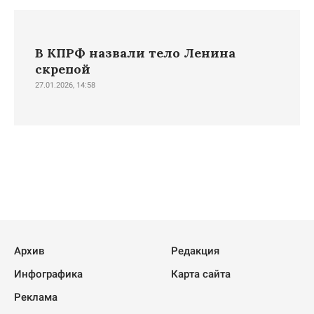
В КПРФ назвали тело Ленина
скрепой
27.01.2026, 14:58
Архив
Редакция
Инфографика
Карта сайта
Реклама