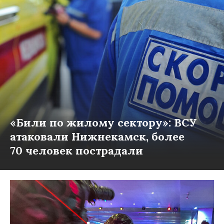
«Били по жилому сектору»: ВСУ
атаковали Нижнекамск, более
70 человек пострадали