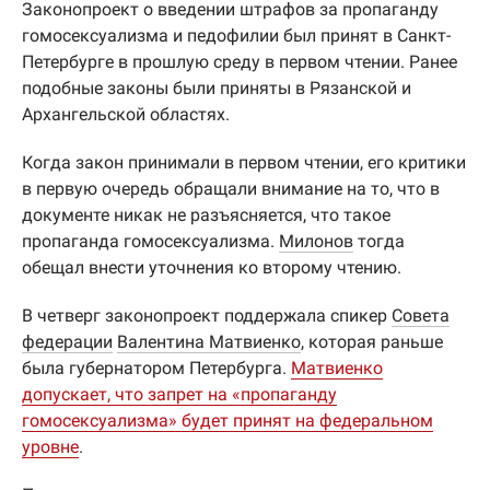
Законопроект о введении штрафов за пропаганду
гомосексуализма и педофилии был принят в Санкт-
Петербурге в прошлую среду в первом чтении. Ранее
подобные законы были приняты в Рязанской и
Архангельской областях.
Когда закон принимали в первом чтении, его критики
в первую очередь обращали внимание на то, что в
документе никак не разъясняется, что такое
пропаганда гомосексуализма.
Милонов
тогда
обещал внести уточнения ко второму чтению.
В четверг законопроект поддержала спикер
Совета
федерации
Валентина Матвиенко
, которая раньше
была губернатором Петербурга.
Матвиенко
допускает, что запрет на «пропаганду
гомосексуализма» будет принят на федеральном
уровне
.