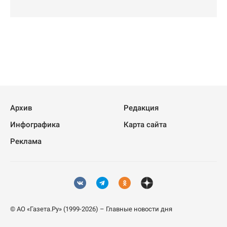
Архив
Редакция
Инфографика
Карта сайта
Реклама
© АО «Газета.Ру» (1999-2026) – Главные новости дня