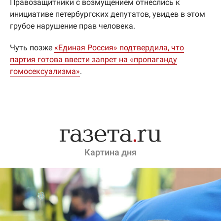
Правозащитники с возмущением отнеслись к
инициативе петербургских депутатов, увидев в этом
грубое нарушение прав человека.
Чуть позже
«Единая Россия» подтвердила, что
партия готова ввести запрет на «пропаганду
гомосексуализма»
.
Картина дня