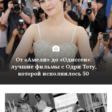
От «Амели» до «Одиссеи»:
лучшие фильмы с Одри Тоту,
которой исполнилось 50