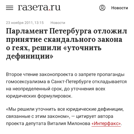
Новости
Авторизоваться
23 ноября 2011, 13:15
Новости
Парламент Петербурга отложил
принятие скандального закона
о геях, решили «уточнить
дефиниции»
Второе чтение законопроекта о запрете пропаганды
гомосексуализма в Санкт-Петербурге откладывается
на неопределенный срок, до уточнения всех
юридических формулировок.
«Мы решили уточнить все юридические дефиниции,
связанные с этим законом», — цитирует автора
проекта депутата Виталия Милонова
«Интерфакс»
.