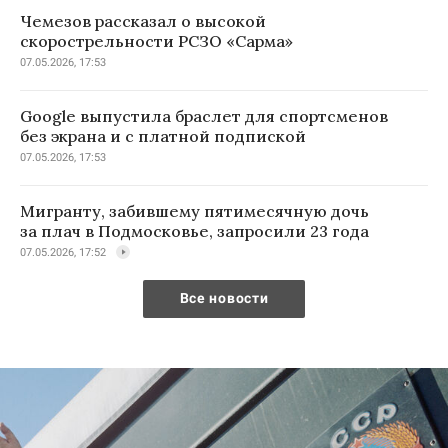
Чемезов рассказал о высокой
скорострельности РСЗО «Сарма»
07.05.2026, 17:53
Google выпустила браслет для спортсменов
без экрана и с платной подпиской
07.05.2026, 17:53
Мигранту, забившему пятимесячную дочь
за плач в Подмосковье, запросили 23 года
07.05.2026, 17:52
Все новости