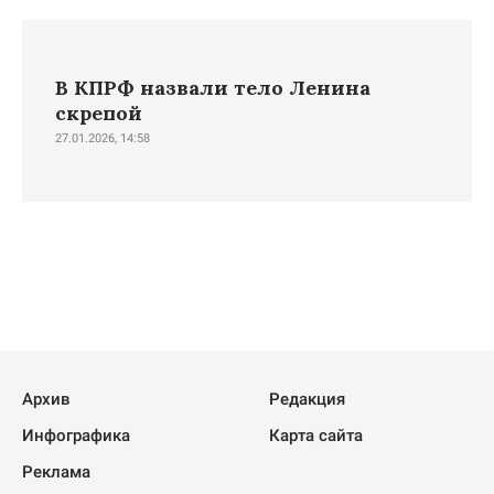
В КПРФ назвали тело Ленина
скрепой
27.01.2026, 14:58
Архив
Редакция
Инфографика
Карта сайта
Реклама