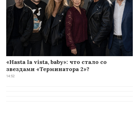
«Hasta la vista, baby»: что стало со
звездами «Терминатора 2»?
14:52