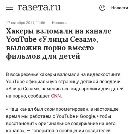
Новости
Авторизоваться
17 октября 2011, 11:56
Новости
Хакеры взломали на канале
YouTube «Улицы Сезам»,
выложив порно вместо
фильмов для детей
В воскресенье хакеры взломали на видеохостинге
YouTube официальную страницу детской передачи
«Улица Сезам», заменив все видеоролики для детей
на порно, сообщает
CNN
.
«Наш канал был скомпрометирован, в настоящее
время мы работаем с YouTube и
Google
, чтобы
восстановить оригинальное содержание нашего
канала», — говорится в сообщении создателей