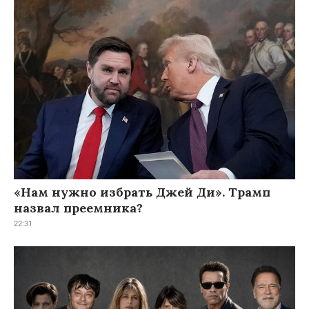
«Нам нужно избрать Джей Ди». Трамп
назвал преемника?
22:31