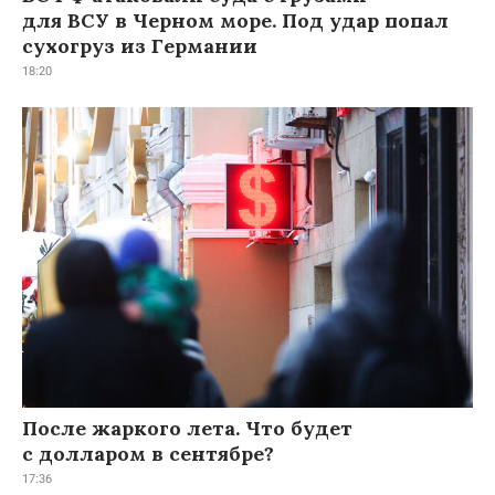
для ВСУ в Черном море. Под удар попал
сухогруз из Германии
18:20
После жаркого лета. Что будет
с долларом в сентябре?
17:36