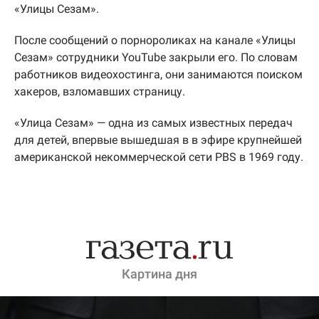
«Улицы Сезам».
После сообщений о порнороликах на канале «Улицы
Сезам» сотрудники YouTube закрыли его. По словам
работников видеохостинга, они занимаются поиском
хакеров, взломавших страницу.
«Улица Сезам» — одна из самых известных передач
для детей, впервые вышедшая в в эфире крупнейшей
американской некоммерческой сети PBS в 1969 году.
Картина дня