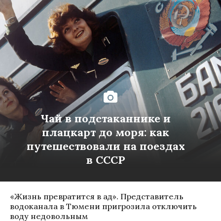
Чай в подстаканнике и
плацкарт до моря: как
путешествовали на поездах
в СССР
«Жизнь превратится в ад». Представитель
водоканала в Тюмени пригрозила отключить
воду недовольным