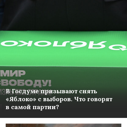
В Госдуме призывают снять
«Яблоко» с выборов. Что говорят
в самой партии?