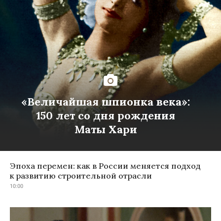
«Величайшая шпионка века»:
150 лет со дня рождения
Маты Хари
Эпоха перемен: как в России меняется подход
к развитию строительной отрасли
10:00