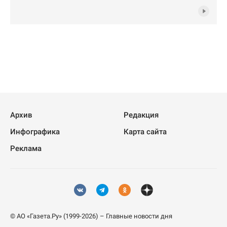
Архив
Редакция
Инфографика
Карта сайта
Реклама
© АО «Газета.Ру» (1999-2026) – Главные новости дня