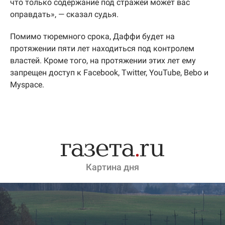
что только содержание под стражей может вас
оправдать», — сказал судья.
Помимо тюремного срока, Даффи будет на
протяжении пяти лет находиться под контролем
властей. Кроме того, на протяжении этих лет ему
запрещен доступ к Facebook, Twitter, YouTube, Bebo и
Myspace.
Картина дня