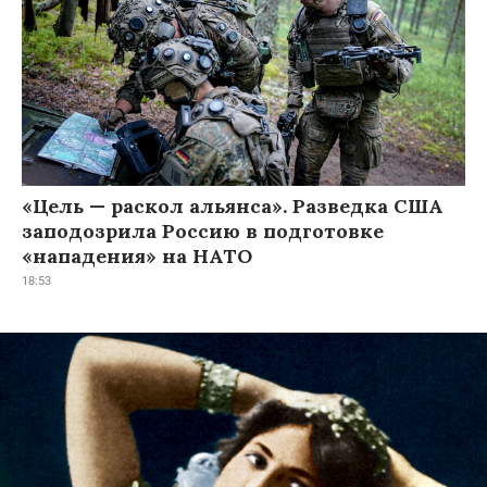
«Цель — раскол альянса». Разведка США
заподозрила Россию в подготовке
«нападения» на НАТО
18:53