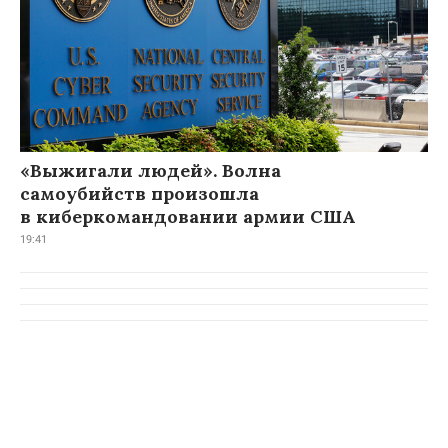
«Выжигали людей». Волна
самоубийств произошла
в киберкомандовании армии США
19:41