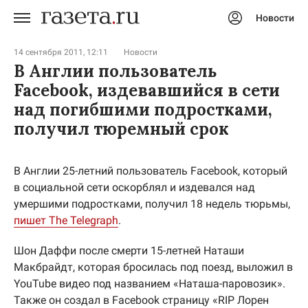
Новости
Авторизоваться
14 сентября 2011, 12:11
Новости
В Англии пользователь
Facebook, издевавшийся в сети
над погибшими подростками,
получил тюремный срок
В Англии 25-летний пользователь Facebook, который
в социальной сети оскорблял и издевался над
умершими подростками, получил 18 недель тюрьмы,
пишет The Telegraph
.
Шон Даффи после смерти 15-летней Наташи
Макбрайдт, которая бросилась под поезд, выложил в
YouTube видео под названием «Наташа-паровозик».
Также он создал в Facebook страницу «RIP Лорен