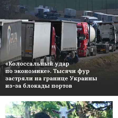
«Колоссальный удар
по экономике». Тысячи фур
застряли на границе Украины
из-за блокады портов