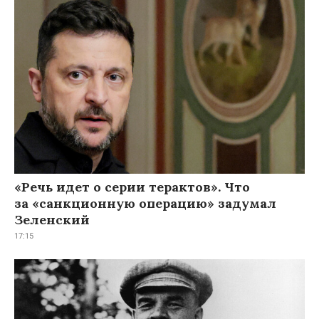
«Речь идет о серии терактов». Что
за «санкционную операцию» задумал
Зеленский
17:15