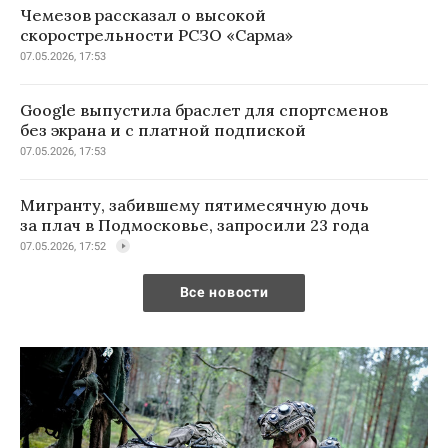
Чемезов рассказал о высокой
скорострельности РСЗО «Сарма»
07.05.2026, 17:53
Google выпустила браслет для спортсменов
без экрана и с платной подпиской
07.05.2026, 17:53
Мигранту, забившему пятимесячную дочь
за плач в Подмосковье, запросили 23 года
07.05.2026, 17:52
Все новости