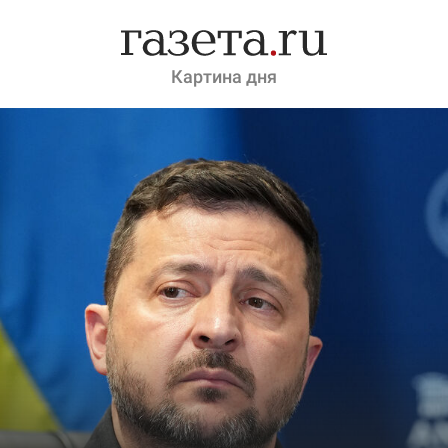
Картина дня