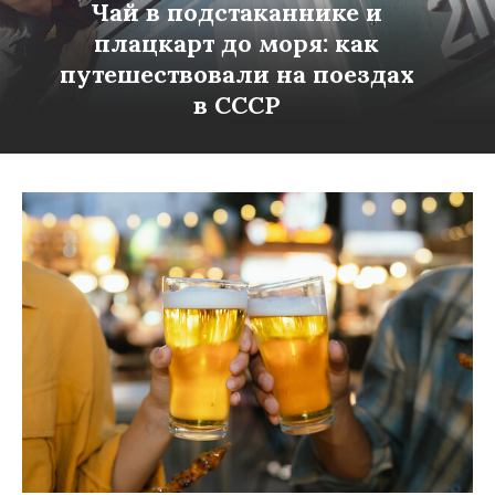
Чай в подстаканнике и
плацкарт до моря: как
путешествовали на поездах
в СССР