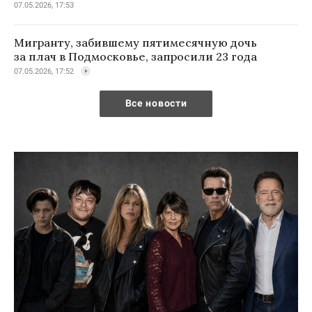
07.05.2026, 17:53
Мигранту, забившему пятимесячную дочь
за плач в Подмосковье, запросили 23 года
07.05.2026, 17:52
Все новости