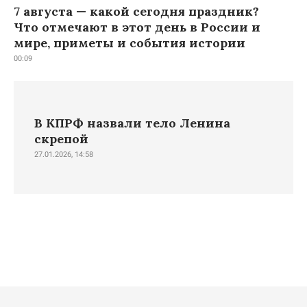
7 августа — какой сегодня праздник?
Что отмечают в этот день в России и
мире, приметы и события истории
00:09
В КПРФ назвали тело Ленина
скрепой
27.01.2026, 14:58