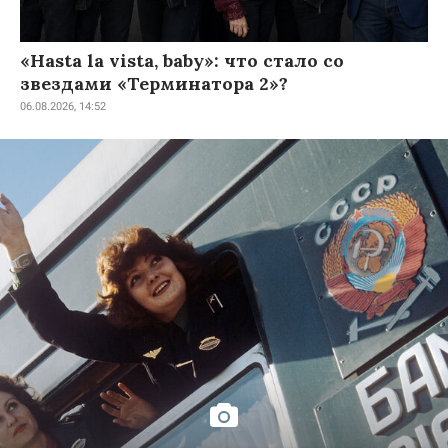
«Hasta la vista, baby»: что стало со
звездами «Терминатора 2»?
06.08.2026, 14:52