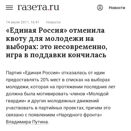
Новости
Авторизоваться
14 июля 2011, 16:41
Новости
«Единая Россия» отменила
квоту для молодежи на
выборах: это несовременно,
игра в поддавки кончилась
Партия «Единая Россия» отказалась от идеи
предоставлять 20% мест в списках на выборах
молодежи, которая на протяжении последних лет
должна была мотивировать членов «Молодой
гвардии» и других молодежных движений
участвовать в партийных проектах, причем это
связано с появлением «Народного фронта»
Владимира Путина
.