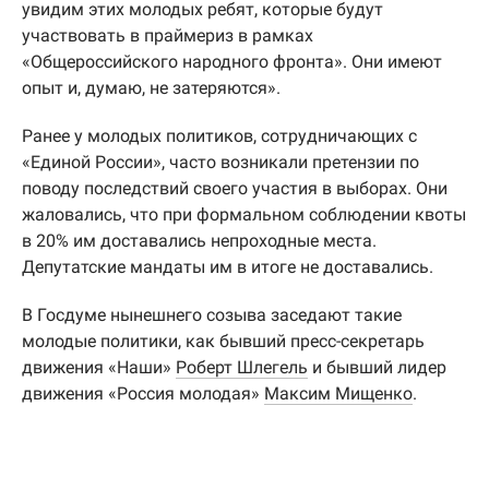
увидим этих молодых ребят, которые будут
участвовать в праймериз в рамках
«Общероссийского народного фронта». Они имеют
опыт и, думаю, не затеряются».
Ранее у молодых политиков, сотрудничающих с
«Единой России», часто возникали претензии по
поводу последствий своего участия в выборах. Они
жаловались, что при формальном соблюдении квоты
в 20% им доставались непроходные места.
Депутатские мандаты им в итоге не доставались.
В Госдуме нынешнего созыва заседают такие
молодые политики, как бывший пресс-секретарь
движения «Наши»
Роберт Шлегель
и бывший лидер
движения «Россия молодая»
Максим Мищенко
.