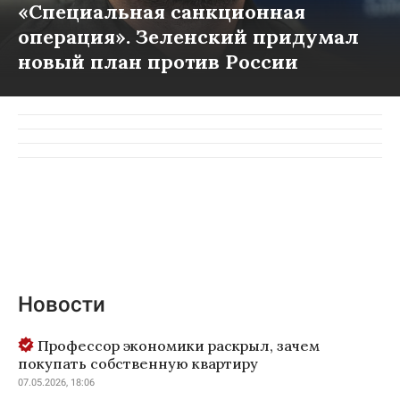
«Специальная санкционная
операция». Зеленский придумал
новый план против России
Новости
Профессор экономики раскрыл, зачем
покупать собственную квартиру
07.05.2026, 18:06