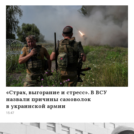
«Страх, выгорание и стресс». В ВСУ
назвали причины самоволок
в украинской армии
15:47