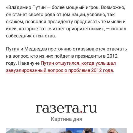
«Владимир Путин — более мощный игрок. Возможно,
он станет своего рода отцом нации, условно, так
скажем, позволяя президенту продвигать те мысли и
идеи, которые тот считает приоритетными», — сказал
собеседник агентства.
Путин и Медведев постоянно отказываются отвечать
на вопрос, кто из них пойдет в президенты в 2012
году. Накануне
Путин отшутился, когда услышал
завуалированный вопрос о проблеме 2012 года
.
Картина дня