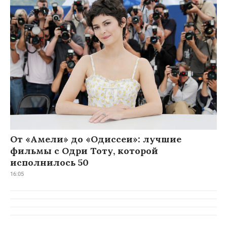
От «Амели» до «Одиссеи»: лучшие
фильмы с Одри Тоту, которой
исполнилось 50
16:05