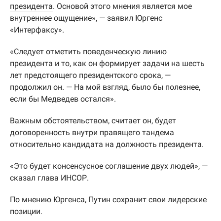
президента
. Основой этого мнения является мое
внутреннее ощущение», — заявил Юргенс
«Интерфаксу».
«Следует отметить поведенческую линию
президента и то, как он формирует задачи на шесть
лет предстоящего президентского срока, —
продолжил он. — На мой взгляд, было бы полезнее,
если бы Медведев остался».
Важным обстоятельством, считает он, будет
договоренность внутри правящего тандема
относительно кандидата на должность президента.
«Это будет консенсусное соглашение двух людей», —
сказал глава ИНСОР.
По мнению Юргенса, Путин сохранит свои лидерские
позиции.