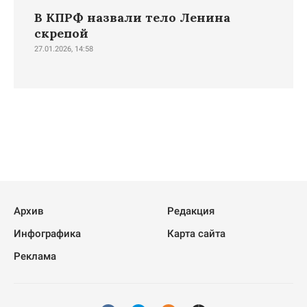
В КПРФ назвали тело Ленина
скрепой
27.01.2026, 14:58
Архив
Редакция
Инфографика
Карта сайта
Реклама