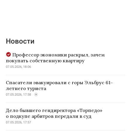
Новости
Профессор экономики раскрыл, зачем
покупать собственную квартиру
07.05.2026, 18:06
Спасатели эвакуировали с горы Эльбрус 61-
летнего туриста
07.05.2026, 17:58
Дело бывшего гендиректора «Торпедо»
о подкупе арбитров передали в суд
07.05.2026, 17:57