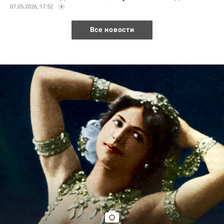
07.05.2026, 17:52
Все новости