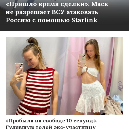
«Пришло время сделки»: Маск
не разрешает ВСУ атаковать
Россию с помощью Starlink
«Пробыла на свободе 10 секунд».
Гулявшую голой экс-участницу