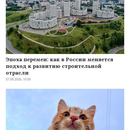
Эпоха перемен: как в России меняется
подход к развитию строительной
отрасли
07.08.2026, 10:00