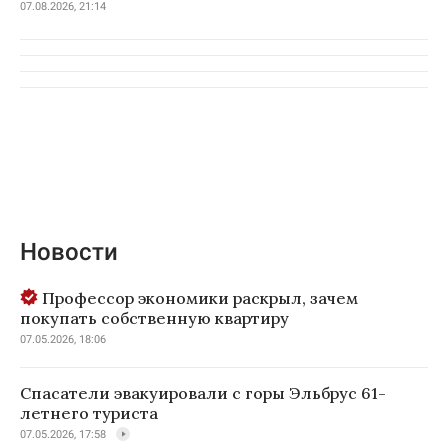
07.08.2026, 21:14
Новости
Профессор экономики раскрыл, зачем
покупать собственную квартиру
07.05.2026, 18:06
Спасатели эвакуировали с горы Эльбрус 61-
летнего туриста
07.05.2026, 17:58