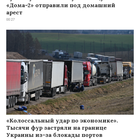
«Дома-2» отправили под домашний
арест
00:27
«Колоссальный удар по экономике».
Тысячи фур застряли на границе
Украины из-за блокады портов