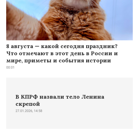
8 августа — какой сегодня праздник?
Что отмечают в этот день в России и
мире, приметы и события истории
00:01
В КПРФ назвали тело Ленина
скрепой
27.01.2026, 14:58