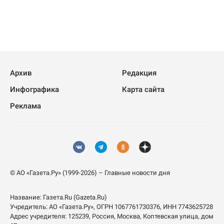
Архив
Редакция
Инфографика
Карта сайта
Реклама
© АО «Газета.Ру» (1999-2026) – Главные новости дня
Название:
Газета.Ru
(Gazeta.Ru)
Учредитель:
АО «Газета.Ру»
, ОГРН 1067761730376, ИНН 7743625728
Адрес учредителя: 125239, Россия, Москва, Коптевская улица, дом