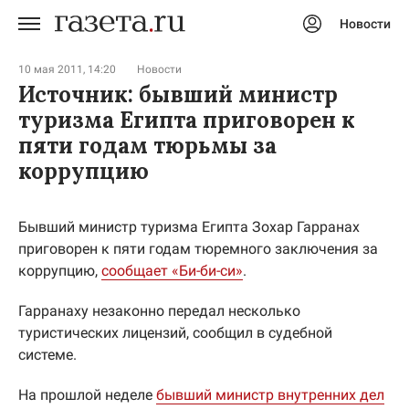
Новости
Авторизоваться
10 мая 2011, 14:20
Новости
Источник: бывший министр
туризма Египта приговорен к
пяти годам тюрьмы за
коррупцию
Бывший министр туризма Египта Зохар Гарранах
приговорен к пяти годам тюремного заключения за
коррупцию,
сообщает «Би-би-си»
.
Гарранаху незаконно передал несколько
туристических лицензий, сообщил в судебной
системе.
На прошлой неделе
бывший министр внутренних дел