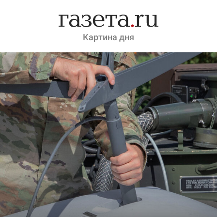
Картина дня