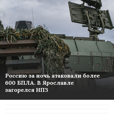
Россию за ночь атаковали более
600 БПЛА. В Ярославле
загорелся НПЗ