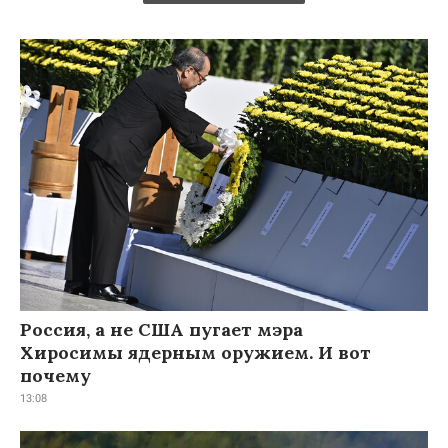
Россия, а не США пугает мэра
Хиросимы ядерным оружием. И вот
почему
13:08