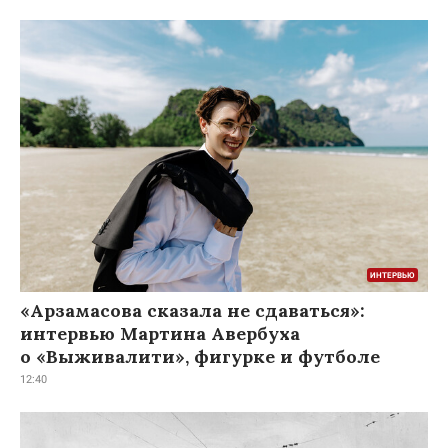
«Арзамасова сказала не сдаваться»:
интервью Мартина Авербуха
о «Выживалити», фигурке и футболе
12:40