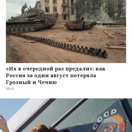
«Их в очередной раз предали»: как
Россия за один август потеряла
Грозный и Чечню
08:02