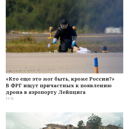
«Кто еще это мог быть, кроме России?»
В ФРГ ищут причастных к появлению
дрона в аэропорту Лейпцига
11:12