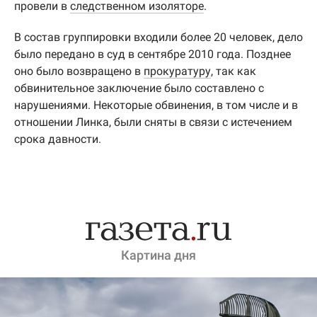
провели в
следственном изоляторе
.
В состав группировки входили более 20 человек, дело
было передано в суд в сентябре 2010 года. Позднее
оно было возвращено в
прокуратуру
, так как
обвинительное заключение было составлено с
нарушениями. Некоторые обвинения, в том числе и в
отношении Линка, были сняты в связи с истечением
срока давности.
Картина дня