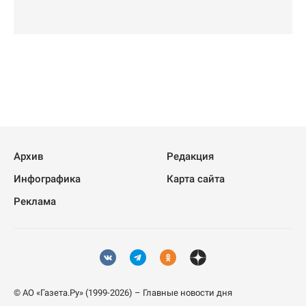
Архив
Редакция
Инфографика
Карта сайта
Реклама
© АО «Газета.Ру» (1999-2026) – Главные новости дня