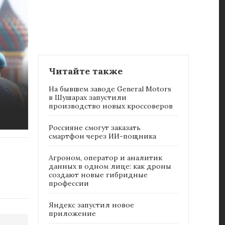
Читайте также
На бывшем заводе General Motors
в Шушарах запустили
производство новых кроссоверов
Россияне cмогут заказать
смартфон через ИИ-пощника
Агроном, оператор и аналитик
данных в одном лице: как дроны
создают новые гибридные
профессии
Яндекс запустил новое
приложение