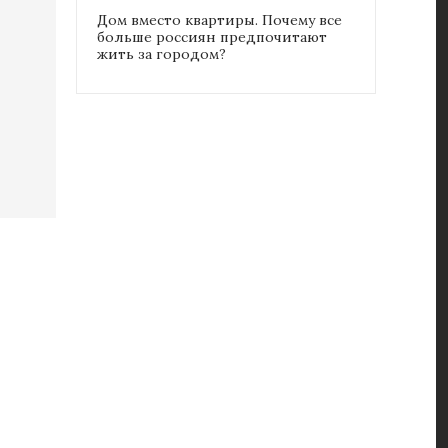
Дом вместо квартиры. Почему все
больше россиян предпочитают
жить за городом?