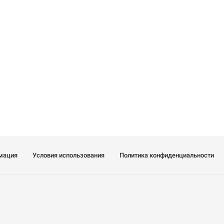
мация
Условия использования
Политика конфиденциальности