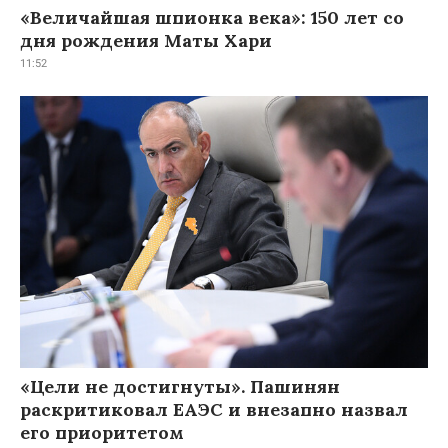
«Величайшая шпионка века»: 150 лет со
дня рождения Маты Хари
11:52
«Цели не достигнуты». Пашинян
раскритиковал ЕАЭС и внезапно назвал
его приоритетом