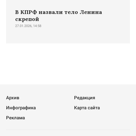
В КПРФ назвали тело Ленина
скрепой
27.01.2026, 14:58
Архив
Редакция
Инфографика
Карта сайта
Реклама