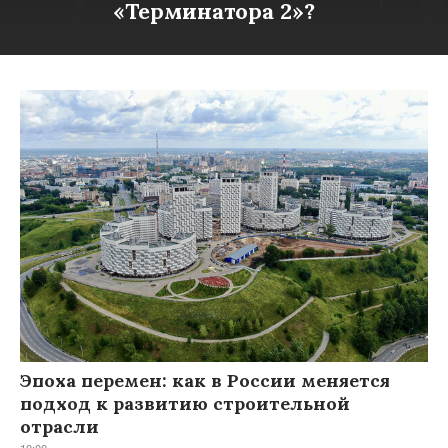
«Терминатора 2»?
Эпоха перемен: как в России меняется
подход к развитию строительной
отрасли