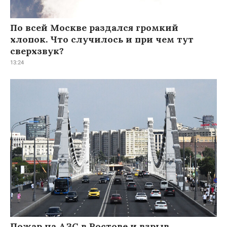
По всей Москве раздался громкий
хлопок. Что случилось и при чем тут
сверхзвук?
13:24
Пожар на АЗС в Ростове и взрыв