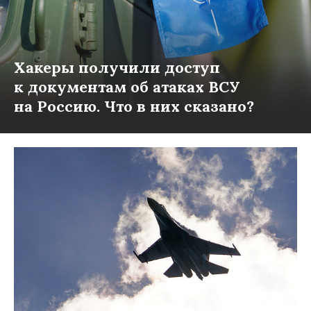
Хакеры получили доступ
к документам об атаках ВСУ
на Россию. Что в них сказано?