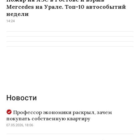
Mercedes на Урале. Топ-10 автособытий
недели
14:24
Новости
Профессор экономики раскрыл, зачем
покупать собственную квартиру
07.05.2026, 18:06