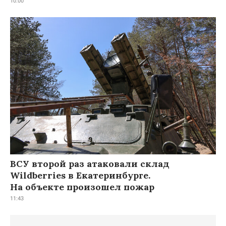
10:00
ВСУ второй раз атаковали склад
Wildberries в Екатеринбурге.
На объекте произошел пожар
11:43