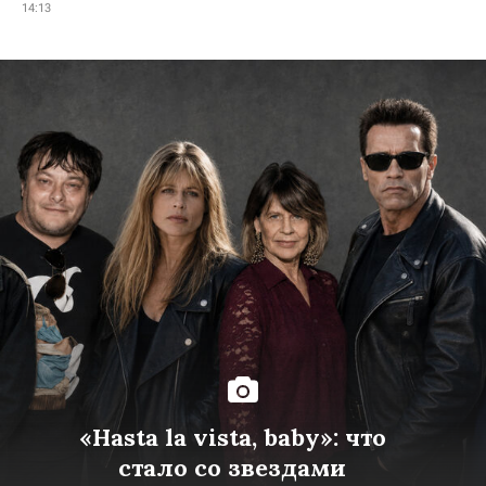
14:13
«Hasta la vista, baby»: что
стало со звездами