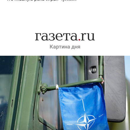
Картина дня