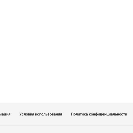
мация
Условия использования
Политика конфиденциальности