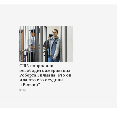
США попросили
освободить американца
Роберта Гилмана. Кто он
и за что его осудили
в России?
09:56