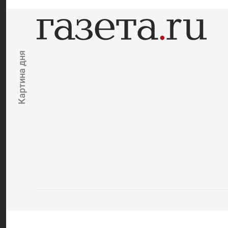
Картина дня