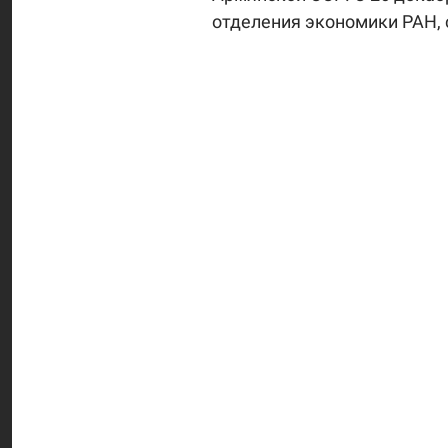
отделения экономики РАН, 