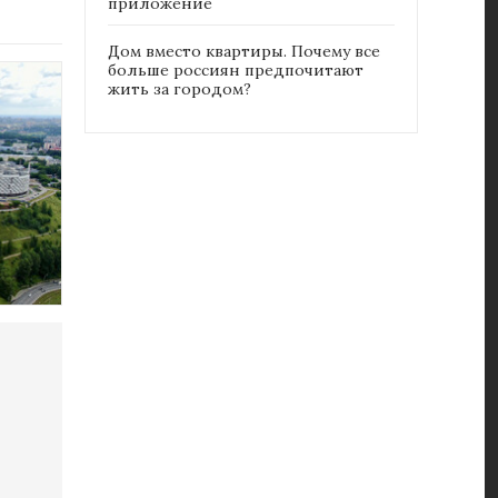
приложение
Дом вместо квартиры. Почему все
больше россиян предпочитают
жить за городом?