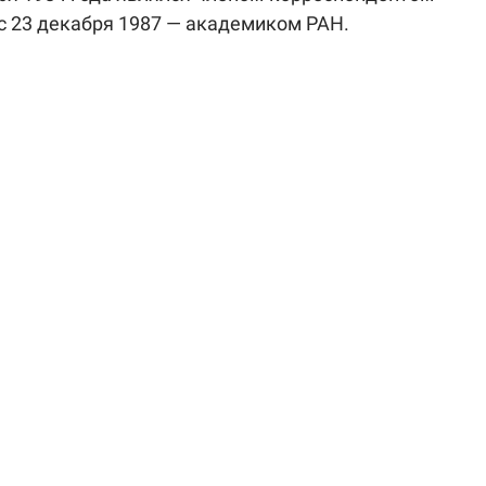
с 23 декабря 1987 — академиком РАН.