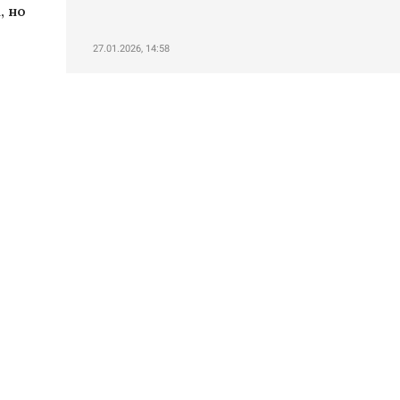
, но
,
27.01.2026, 14:58