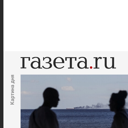
Картина дня