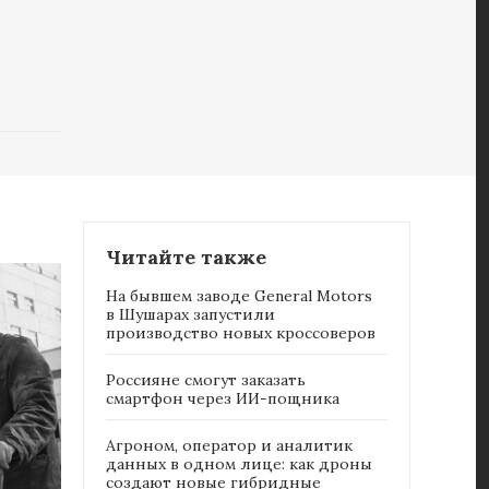
Читайте также
На бывшем заводе General Motors
в Шушарах запустили
производство новых кроссоверов
Россияне cмогут заказать
смартфон через ИИ-пощника
Агроном, оператор и аналитик
данных в одном лице: как дроны
создают новые гибридные