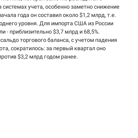
в системах учета, особенно заметно снижение
ачала года он составил около $1,2 млрд, т.е.
однего уровня. Для импорта США из России
 - приблизительно $3,7 млрд и 68,5%.
сальдо торгового баланса, с учетом падения
та, сократилось: за первый квартал оно
против $3,2 млрд годом ранее.