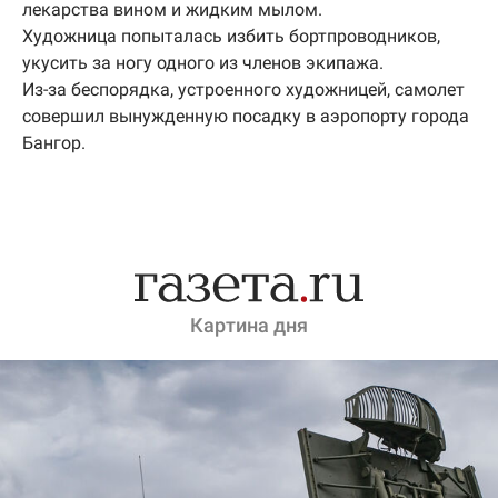
лекарства вином и жидким мылом.
Художница попыталась избить бортпроводников,
укусить за ногу одного из членов экипажа.
Из-за беспорядка, устроенного художницей, самолет
совершил вынужденную посадку в аэропорту города
Бангор.
Картина дня