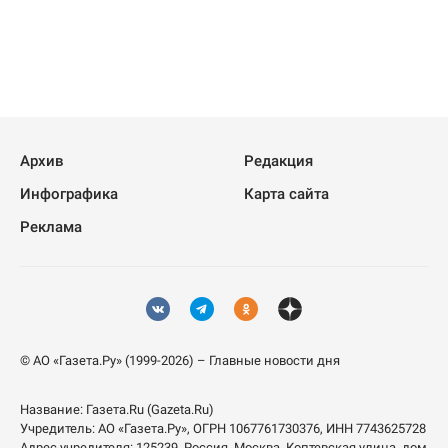
Архив
Редакция
Инфографика
Карта сайта
Реклама
© АО «Газета.Ру» (1999-2026) – Главные новости дня
Название:
Газета.Ru
(Gazeta.Ru)
Учредитель:
АО «Газета.Ру»
, ОГРН 1067761730376, ИНН 7743625728
Адрес учредителя: 125239, Россия, Москва, Коптевская улица, дом