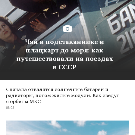
Чай в подстаканнике и
плацкарт до моря: как
путешествовали на поездах
в СССР
Сначала отвалятся солнечные батареи и
радиаторы, потом жилые модули. Как сведут
с орбиты МКС
08:03