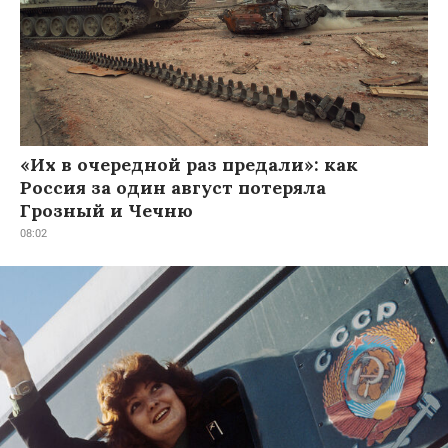
«Их в очередной раз предали»: как
Россия за один август потеряла
Грозный и Чечню
08:02