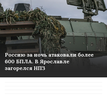
Россию за ночь атаковали более
600 БПЛА. В Ярославле
загорелся НПЗ