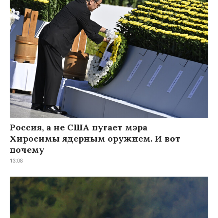
Россия, а не США пугает мэра
Хиросимы ядерным оружием. И вот
почему
13:08