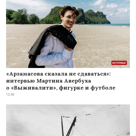
«Арзамасова сказала не сдаваться»:
интервью Мартина Авербуха
о «Выживалити», фигурке и футболе
12:40