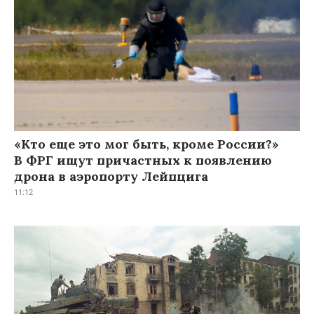
«Кто еще это мог быть, кроме России?»
В ФРГ ищут причастных к появлению
дрона в аэропорту Лейпцига
11:12