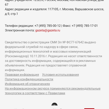
67
Адрес редакции и издателя:
117105
, г.
Москва
,
Варшавское шоссе,
д.9, стр.1
Телефон редакции:
+7 (495) 785-00-12
| Факс:
+7 (495) 785-17-01
Электронная почта:
gazeta@gazeta.ru
Свидетельство о регистрации СМИ Эл № ФС77-67642 выдано
федеральной службой по надзору в сфере связи,
информационных технологий и массовых коммуникаций
(Роскомнадзор) 10.11.2016 г. Редакция не несет ответственности
за достоверность информации, содержащейся в рекламных
объявлениях. Редакция не предоставляет справочной
информации.
Правовая информация
Условия использования
Политика конфиденциальности
Информация об ограничениях
На информационном ресурсе применяются рекомендательные
технологии в соответствии с Правилами
18+