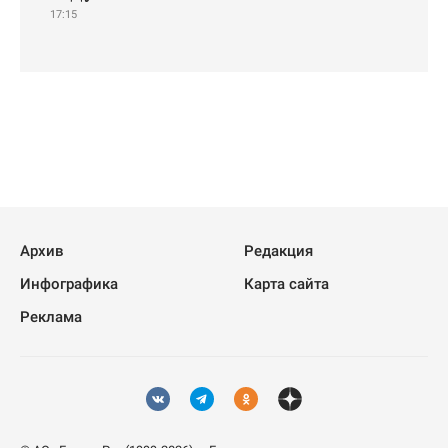
17:15
Архив
Редакция
Инфографика
Карта сайта
Реклама