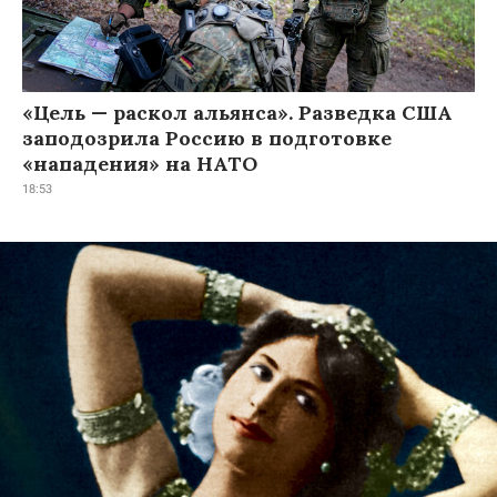
«Цель — раскол альянса». Разведка США
заподозрила Россию в подготовке
«нападения» на НАТО
18:53