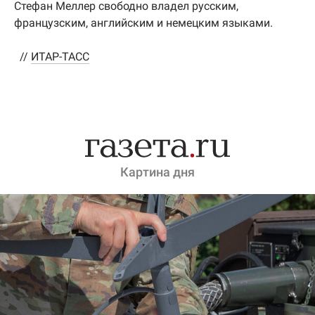
Стефан Меллер свободно владел русским,
французским, английским и немецким языками.
//
ИТАР-ТАСС
Картина дня