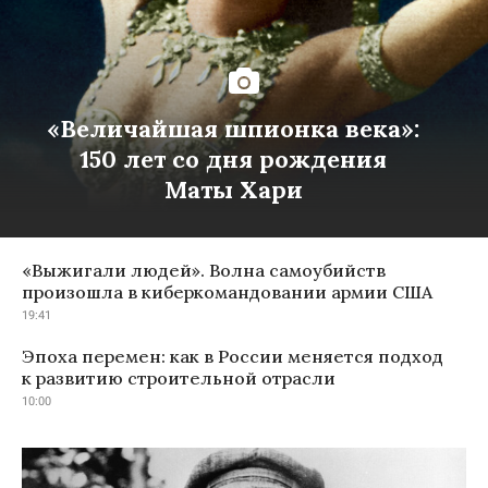
«Величайшая шпионка века»:
150 лет со дня рождения
Маты Хари
«Выжигали людей». Волна самоубийств
произошла в киберкомандовании армии США
19:41
Эпоха перемен: как в России меняется подход
к развитию строительной отрасли
10:00