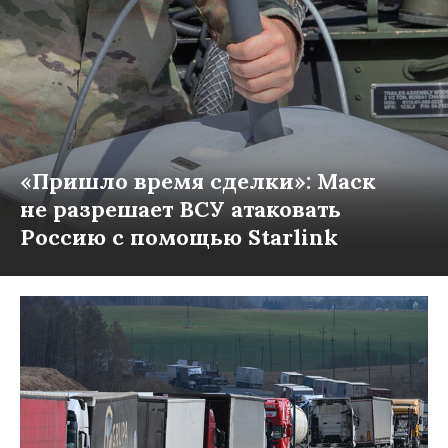
«Пришло время сделки»: Маск
не разрешает ВСУ атаковать
Россию с помощью Starlink