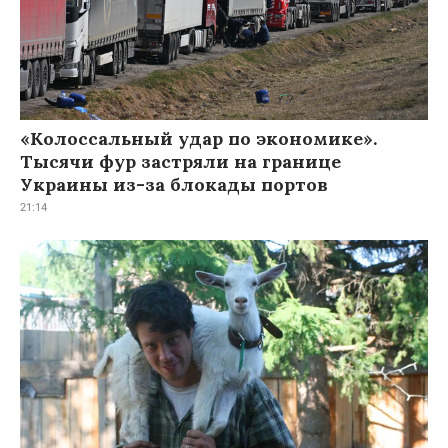
«Колоссальный удар по экономике».
Тысячи фур застряли на границе
Украины из-за блокады портов
21:14