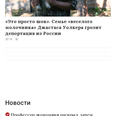
«Это просто шок». Семье «веселого
молочника» Джастаса Уолкера грозит
депортация из России
20:18
Новости
Профессор экономики раскрыл, зачем