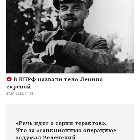
В КПРФ назвали тело Ленина
скрепой
27.01.2026, 14:58
«Речь идет о серии терактов».
Что за «санкционную операцию»
задумал Зеленский