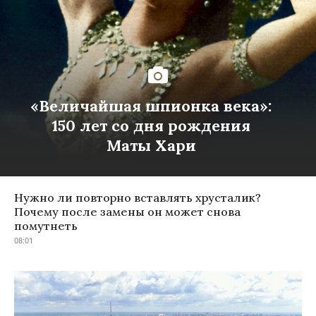
«Величайшая шпионка века»:
150 лет со дня рождения
Маты Хари
Нужно ли повторно вставлять хрусталик?
Почему после замены он может снова
помутнеть
08:01