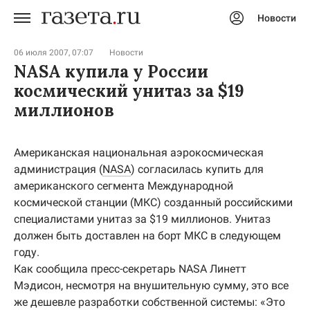
Новости
Авторизоваться
06 июля 2007, 07:07
Новости
NASA купила у России
космический унитаз за $19
миллионов
Американская национальная аэрокосмическая
администрация (
NASA
) согласилась купить для
американского сегмента Международной
космической станции (МКС) созданный российскими
специалистами унитаз за $19 миллионов. Унитаз
должен быть доставлен на борт МКС в следующем
году.
Как сообщила пресс-секретарь NASA Линетт
Мэдисон, несмотря на внушительную сумму, это все
же дешевле разработки собственной системы: «Это