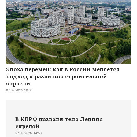
Эпоха перемен: как в России меняется
подход к развитию строительной
отрасли
07.08.2026, 10:00
В КПРФ назвали тело Ленина
скрепой
27.01.2026, 14:58