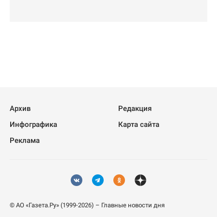
Архив
Редакция
Инфографика
Карта сайта
Реклама
© АО «Газета.Ру» (1999-2026) – Главные новости дня