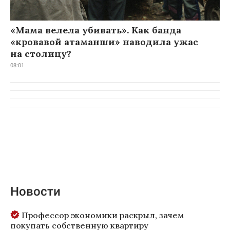
«Мама велела убивать». Как банда
«кровавой атаманши» наводила ужас
на столицу?
08:01
Новости
Профессор экономики раскрыл, зачем
покупать собственную квартиру