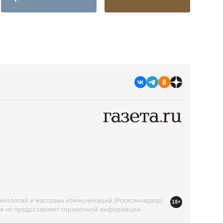
ехнологий и массовых коммуникаций (Роскомнадзор)
18+
ция не предоставляет справочной информации.