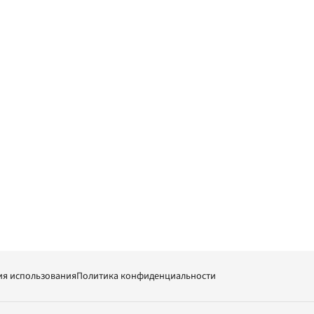
ия использования
Политика конфиденциальности