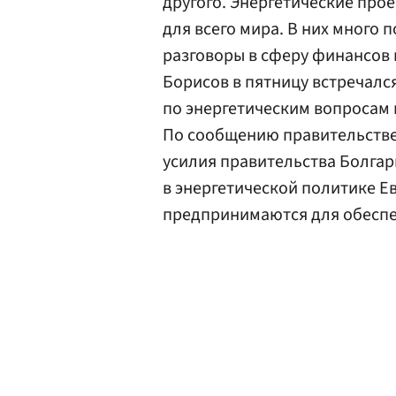
другого. Энергетические прое
для всего мира. В них много п
разговоры в сферу финансов 
Борисов в пятницу встречал
по энергетическим вопросам 
По сообщению правительстве
усилия правительства Болгар
в энергетической политике Ев
предпринимаются для обеспе