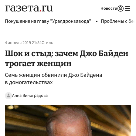
Новости
Авторизоваться
Покушение на главу "Уралдронзавода"
Проблемы с бен
4 апреля 2019 21:54
Стиль
Шок и стыд: зачем Джо Байден
трогает женщин
Семь женщин обвинили Джо Байдена
в домогательствах
Анна Виноградова