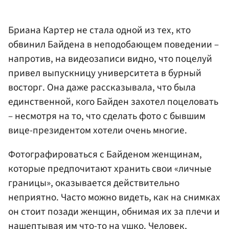
Бриана Картер не стала одной из тех, кто
обвинил Байдена в неподобающем поведении –
напротив, на видеозаписи видно, что поцелуй
привел выпускницу университета в бурный
восторг. Она даже рассказывала, что была
единственной, кого Байден захотел поцеловать
– несмотря на то, что сделать фото с бывшим
вице-президентом хотели очень многие.
Фотографироваться с Байденом женщинам,
которые предпочитают хранить свои «личные
границы», оказывается действительно
неприятно. Часто можно видеть, как на снимках
он стоит позади женщин, обнимая их за плечи и
нашептывая им что-то на ушко. Человек,