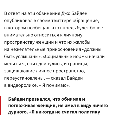
В ответ на эти обвинения Джо Байден
опубликовал в своем твиттере обращение,
в котором пообещал, что впредь будет более
внимательно относиться к личному
пространству женщин и что их жалобы
на нежелательные прикосновения «должны
быть услышаны». «Социальные нормы начали
меняться, они сдвинулись, и границы,
защищающие личное пространство,
переустановлены, — сказал Байден
в видеоролике. – Я понимаю».
Байден признался, что обнимая и
поглаживая женщин, не имел в виду ничего
дурного. «Я никогда не считал политику