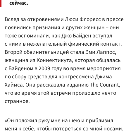
сейчас.
Вслед за откровениями Люси Флоресс в прессе
появились признания и других женщин – они
тоже вспоминали, как Джо Байден вступал
с ними в нежелательный физический контакт.
Второй обвинительницей стала Эми Лаппос,
женщина из Коннектикута, которая общалась
с Байденом в 2009 году во время мероприятия
по сбору средств для конгрессмена Джима
Хаймса. Она рассказала изданию The Courant,
что во время этой встречи произошло нечто
странное.
«Он положил руку мне на шею и приблизил
меня к себе, чтобы потереться со мной носами.