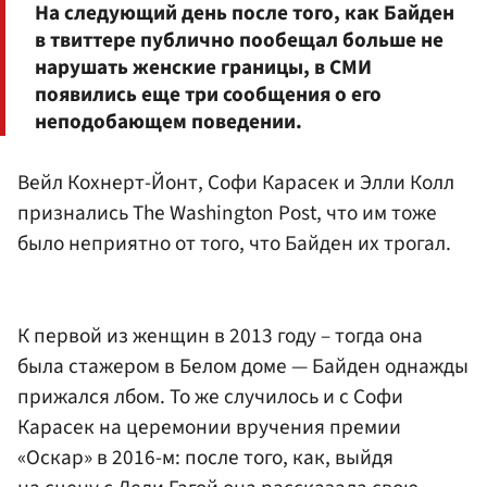
На следующий день после того, как Байден
в твиттере публично пообещал больше не
нарушать женские границы, в СМИ
появились еще три сообщения о его
неподобающем поведении.
Вейл Кохнерт-Йонт, Софи Карасек и Элли Колл
признались The Washington Post, что им тоже
было неприятно от того, что Байден их трогал.
К первой из женщин в 2013 году – тогда она
была стажером в Белом доме — Байден однажды
прижался лбом. То же случилось и с Софи
Карасек на церемонии вручения премии
«Оскар» в 2016-м: после того, как, выйдя