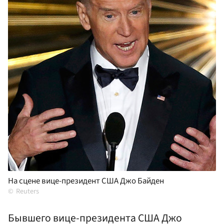
На сцене вице-президент США Джо Байден
Reuters
Бывшего вице-президента США Джо