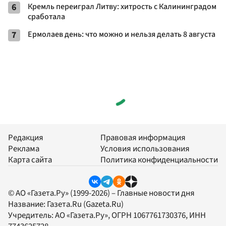
6
Кремль переиграл Литву: хитрость с Калининградом
сработала
7
Ермолаев день: что можно и нельзя делать 8 августа
Редакция
Правовая информация
Реклама
Условия использования
Карта сайта
Политика конфиденциальности
© АО «Газета.Ру» (1999-2026) – Главные новости дня
Название:
Газета.Ru
(Gazeta.Ru)
Учредитель:
АО «Газета.Ру»
, ОГРН 1067761730376, ИНН