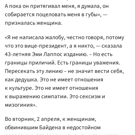
А пока он притягивал меня, я думала, он
собирается поцеловать меня в губы», —
призналась женщина.
«Я не написала жалобу, честно говоря, потому
что это вице-президент, а я никто, — сказала
43-летняя Эми Лаппос изданию. – Но есть
границы приличий. Есть границы уважения.
Пересекать эту линию – не значит вести себя,
как дедушка. Это не имеет отношения
к культуре. Это не имеет отношения
к выражению симпатии. Это сексизм и
мизогиния».
Во вторник, 2 апреля, к женщинам,
обвинившим Байдена в недостойном