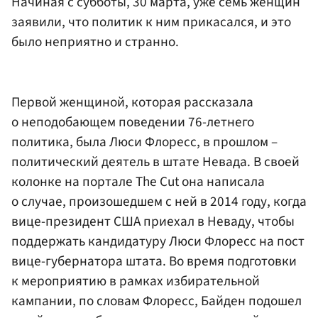
Начиная с субботы, 30 марта, уже семь женщин
заявили, что политик к ним прикасался, и это
было неприятно и странно.
Первой женщиной, которая рассказала
о неподобающем поведении 76-летнего
политика, была Люси Флоресс, в прошлом –
политический деятель в штате Невада. В своей
колонке на портале The Cut она написала
о случае, произошедшем с ней в 2014 году, когда
вице-президент США приехал в Неваду, чтобы
поддержать кандидатуру Люси Флоресс на пост
вице-губернатора штата. Во время подготовки
к мероприятию в рамках избирательной
кампании, по словам Флоресс, Байден подошел