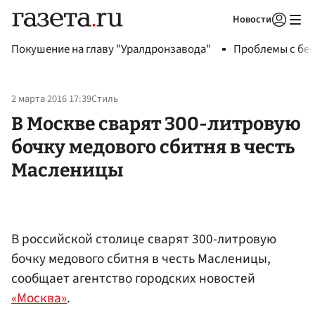
Новости
Авторизоваться
Покушение на главу "Уралдронзавода"
Проблемы с бен
2 марта 2016 17:39
Стиль
В Москве сварят 300-литровую
бочку медового сбитня в честь
Масленицы
В российской столице сварят 300-литровую
бочку медового сбитня в честь Масленицы,
сообщает агентство городских новостей
«Москва»
.