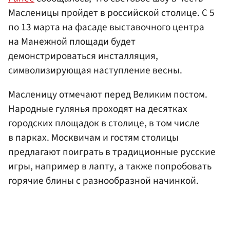
Масленицы пройдет в российской столице. С 5
по 13 марта на фасаде выставочного центра
на Манежной площади будет
демонстрироваться инсталляция,
символизирующая наступление весны.
Масленицу отмечают перед Великим постом.
Народные гулянья проходят на десятках
городских площадок в столице, в том числе
в парках. Москвичам и гостям столицы
предлагают поиграть в традиционные русские
игры, например в лапту, а также попробовать
горячие блины с разнообразной начинкой.