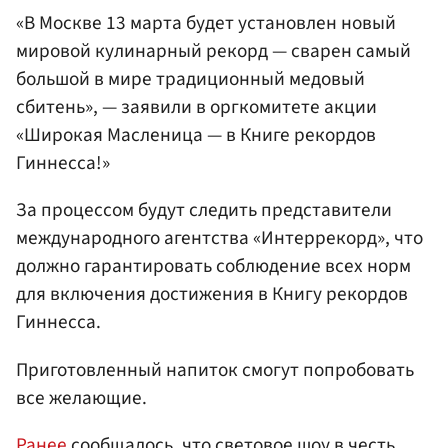
«В Москве 13 марта будет установлен новый
мировой кулинарный рекорд — сварен самый
большой в мире традиционный медовый
сбитень», — заявили в оргкомитете акции
«Широкая Масленица — в Книге рекордов
Гиннесса!»
За процессом будут следить представители
международного агентства «Интеррекорд», что
должно гарантировать соблюдение всех норм
для включения достижения в Книгу рекордов
Гиннесса.
Приготовленный напиток смогут попробовать
все желающие.
Ранее
сообщалось, что световое шоу в честь