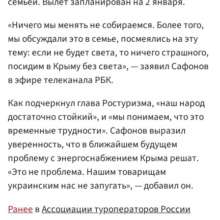
семьей. Вылет запланирован на 2 января.
«Ничего мы менять не собираемся. Более того,
мы обсуждали это в семье, посмеялись на эту
тему: если не будет света, то ничего страшного,
посидим в Крыму без света», — заявил Сафонов
в эфире телеканала РБК.
Как подчеркнул глава Ростуризма, «наш народ
достаточно стойкий», и «мы понимаем, что это
временные трудности». Сафонов выразил
уверенность, что в ближайшем будущем
проблему с энергоснабжением Крыма решат.
«Это не проблема. Нашим товарищам
украинским нас не запугать», — добавил он.
Ранее
в
Ассоциации туроператоров России