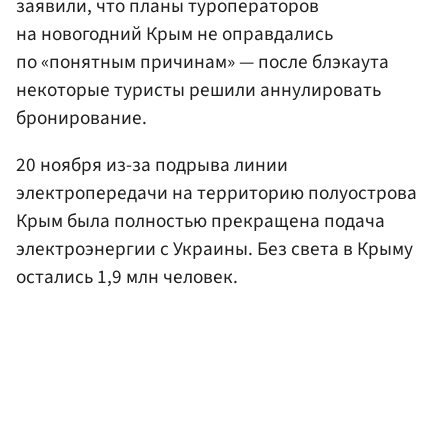
заявили, что планы туроператоров
на новогодний Крым не оправдались
по «понятным причинам» — после блэкаута
некоторые туристы решили аннулировать
бронирование.
20 ноября из-за подрыва линии
электропередачи на территорию полуострова
Крым была полностью прекращена подача
электроэнергии с Украины. Без света в Крыму
остались 1,9 млн человек.