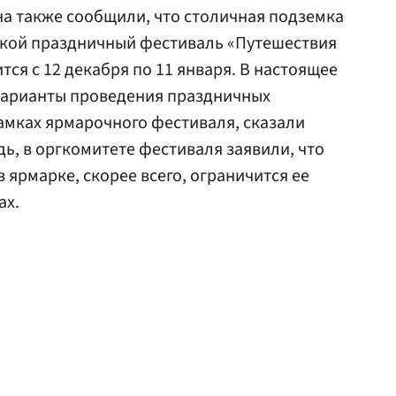
а также сообщили, что столичная подземка
кой праздничный фестиваль «Путешествия
тся с 12 декабря по 11 января. В настоящее
варианты проведения праздничных
рамках ярмарочного фестиваля, сказали
дь, в оргкомитете фестиваля заявили, что
 ярмарке, скорее всего, ограничится ее
ах.