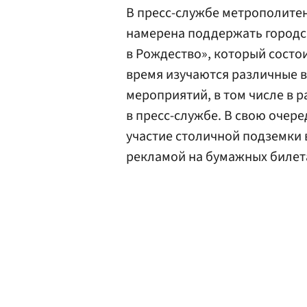
В пресс-службе метрополитен
намерена поддержать городс
в Рождество», который состои
время изучаются различные 
мероприятий, в том числе в 
в пресс-службе. В свою очере
участие столичной подземки в
рекламой на бумажных билет