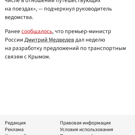
числе в отношении путешествующих
на поездах», — подчеркнул руководитель
ведомства.
Ранее
сообщалось
, что премьер-министр
России
Дмитрий Медведев
дал неделю
на разработку предложений по транспортным
связям с Крымом.
Редакция
Правовая информация
Реклама
Условия использования