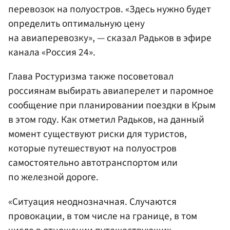
перевозок на полуостров. «Здесь нужно будет
определить оптимальную цену
на авиаперевозку», — сказал Радьков в эфире
канала «Россия 24».
Глава Ростуризма также посоветовал
россиянам выбирать авиаперелет и паромное
сообщение при планировании поездки в Крым
в этом году. Как отметил Радьков, на данный
момент существуют риски для туристов,
которые путешествуют на полуостров
самостоятельно автотранспортом или
по железной дороге.
«Ситуация неоднозначная. Случаются
провокации, в том числе на границе, в том