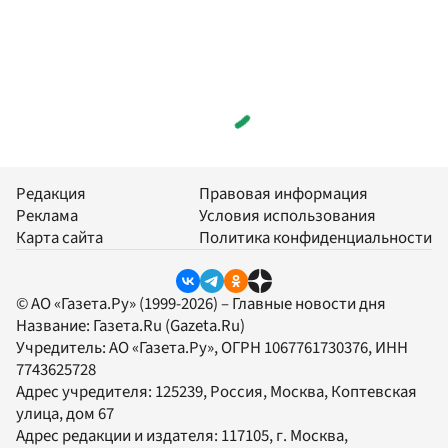
Редакция
Правовая информация
Реклама
Условия использования
Карта сайта
Политика конфиденциальности
© АО «Газета.Ру» (1999-2026) – Главные новости дня
Название:
Газета.Ru
(Gazeta.Ru)
Учредитель:
АО «Газета.Ру»
, ОГРН 1067761730376, ИНН
7743625728
Адрес учредителя: 125239, Россия, Москва, Коптевская
улица, дом 67
Адрес редакции и издателя:
117105
, г.
Москва
,