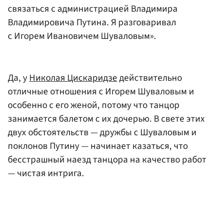
связаться с администрацией Владимира
Владимировича Путина. Я разговаривал
с Игорем Ивановичем Шуваловым».
Да, у
Николая Цискаридзе
действительно
отличные отношения с Игорем Шуваловым и
особенно с его женой, потому что танцор
занимается балетом с их дочерью. В свете этих
двух обстоятельств — дружбы с Шуваловым и
поклонов Путину — начинает казаться, что
бесстрашный наезд танцора на качество работ
— чистая интрига.