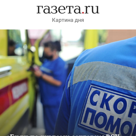
Картина дня