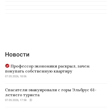
Новости
Профессор экономики раскрыл, зачем
покупать собственную квартиру
07.05.2026, 18:06
Спасатели эвакуировали с горы Эльбрус 61-
летнего туриста
07.05.2026, 17:58