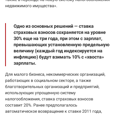
недвижимого имущества».
Одно из основных решений — ставка
страховых взносов сохраняется на уровне
30% еще на три года, при этом с зарплат,
превышающих установленную предельную
величину (каждый год индексируется на
инфляцию) будут взимать 10% с «хвоста»
зарплаты.
Для малого бизнеса, некоммерческих организаций,
работающих в социальном секторе, а также
благотворительных организаций и предприятий,
использующих упрощенную систему
налогообложения, ставка страховых взносов
составит 20%. Ранее предполагалось
автоматическое возвращение к ставке 2011 года,