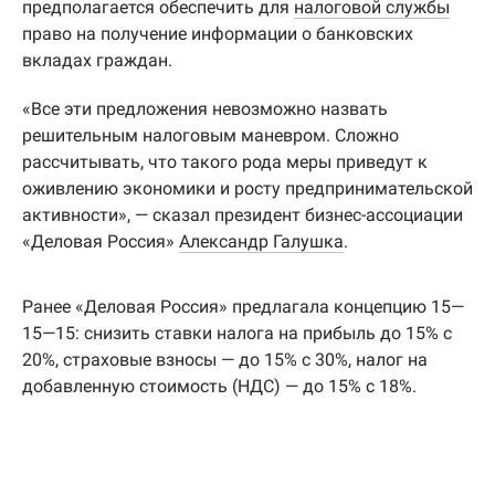
предполагается обеспечить для
налоговой службы
право на получение информации о банковских
вкладах граждан.
«Все эти предложения невозможно назвать
решительным налоговым маневром. Сложно
рассчитывать, что такого рода меры приведут к
оживлению экономики и росту предпринимательской
активности», — сказал президент бизнес-ассоциации
«Деловая Россия»
Александр Галушка
.
Ранее «Деловая Россия» предлагала концепцию 15—
15—15: снизить ставки налога на прибыль до 15% с
20%, страховые взносы — до 15% с 30%, налог на
добавленную стоимость (НДС) — до 15% с 18%.