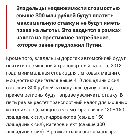
Владельцы недвижимости стоимостью
свыше 300 млн рублей будут платить
максимальную ставку и не будут иметь
права на льготы. Это вводится в рамках
налога на престижное потребление,
которое ранее предложил Путин.
Кроме того, владельцы дорогих автомобилей будут
платить повышенный транспортный налог: с 2013
года минимальная ставка для легковых машин с
мощностью двигателя выше 410 лошадиных сил
составит 300 рублей за одну лошадиную силу,
причем регионы будут вправе увеличить ставку. В
пять раз вырастет транспортный налог для мощных
мотоциклов (с мощностью мотора свыше 130–150
лошадиных сил), гидроциклов (свыше 150
лошадиных сил), катеров и яхт (свыше 300
лошадиных сил). В рамках налогового маневра