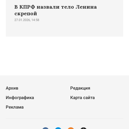
В КПРФ назвали тело Ленина
скрепой
27.01.2026, 14:58
Архив
Редакция
Инфографика
Карта сайта
Реклама