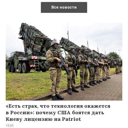
Все новости
«Есть страх, что технология окажется
в России»: почему США боятся дать
Киеву лицензию на Patriot
15:03