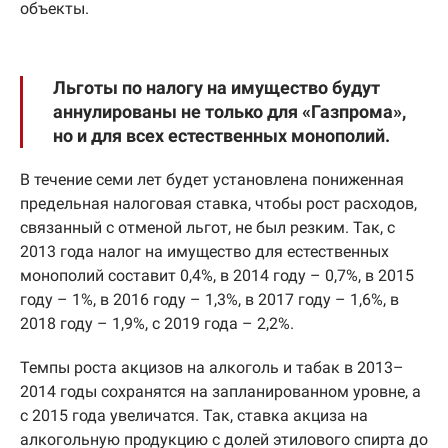
объекты.
Льготы по налогу на имущество будут
аннулированы не только для «Газпрома»,
но и для всех естественных монополий.
В течение семи лет будет установлена пониженная
предельная налоговая ставка, чтобы рост расходов,
связанный с отменой льгот, не был резким. Так, с
2013 года налог на имущество для естественных
монополий составит 0,4%, в 2014 году – 0,7%, в 2015
году – 1%, в 2016 году – 1,3%, в 2017 году – 1,6%, в
2018 году – 1,9%, с 2019 года – 2,2%.
Темпы роста акцизов на алкоголь и табак в 2013–
2014 годы сохранятся на запланированном уровне, а
с 2015 года увеличатся. Так, ставка акциза на
алкогольную продукцию с долей этилового спирта до