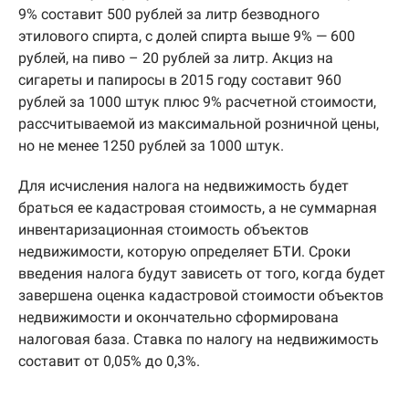
9% составит 500 рублей за литр безводного
этилового спирта, с долей спирта выше 9% — 600
рублей, на пиво – 20 рублей за литр. Акциз на
сигареты и папиросы в 2015 году составит 960
рублей за 1000 штук плюс 9% расчетной стоимости,
рассчитываемой из максимальной розничной цены,
но не менее 1250 рублей за 1000 штук.
Для исчисления налога на недвижимость будет
браться ее кадастровая стоимость, а не суммарная
инвентаризационная стоимость объектов
недвижимости, которую определяет БТИ. Сроки
введения налога будут зависеть от того, когда будет
завершена оценка кадастровой стоимости объектов
недвижимости и окончательно сформирована
налоговая база. Ставка по налогу на недвижимость
составит от 0,05% до 0,3%.