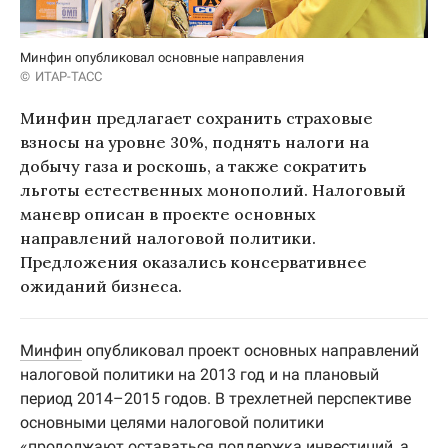
Минфин опубликовал основные направления
ИТАР-ТАСС
Минфин предлагает сохранить страховые
взносы на уровне 30%, поднять налоги на
добычу газа и роскошь, а также сократить
льготы естественных монополий. Налоговый
маневр описан в проекте основных
направлений налоговой политики.
Предложения оказались консервативнее
ожиданий бизнеса.
Минфин
опубликовал проект основных направлений
налоговой политики на 2013 год и на плановый
период 2014–2015 годов. В трехлетней перспективе
основными целями налоговой политики
«продолжают оставаться поддержка инвестиций, а