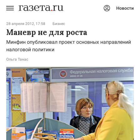
Новости
Авторизоваться
28 апреля 2012, 17:58
Бизнес
Маневр не для роста
Минфин опубликовал проект основных направлений
налоговой политики
Ольга Танас