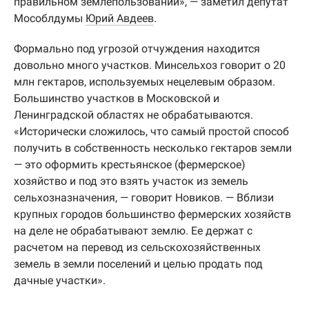
правильном землепользовании», — заметил депутат
Мособлдумы
Юрий Авдеев
.
Формально под угрозой отчуждения находится
довольно много участков. Минсельхоз говорит о 20
млн гектаров, используемых нецелевым образом.
Большинство участков в Московской и
Ленинградской областях не обрабатываются.
«Исторически сложилось, что самый простой способ
получить в собственность несколько гектаров земли
— это оформить крестьянское (фермерское)
хозяйство и под это взять участок из земель
сельхозназначения, — говорит Новиков. — Вблизи
крупных городов большинство фермерских хозяйств
на деле не обрабатывают землю. Ее держат с
расчетом на перевод из сельскохозяйственных
земель в земли поселений и целью продать под
дачные участки».