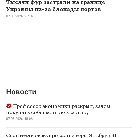
Тысячи фур застряли на границе
Украины из-за блокады портов
07.08.2026, 21:14
Новости
Профессор экономики раскрыл, зачем
покупать собственную квартиру
07.05.2026, 18:06
Спасатели эвакуировали с горы Эльбрус 61-