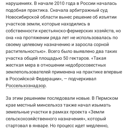
нарушениях. В начале 2010 года в России началась
подобная практика. Сначала арбитражный суд
Новосибирской области вынес решение об изъятии
участков земли, которые находились в
собственности крестьянско-фермерских хозяйств, но
она «на протяжении ряда лет не использовалась по
своему целевому назначению и заросла сорной
растительностью». Всего было выявлено два таких
участка общей площадью 50 гектаров. «Такая
жесткая мера в отношении недобросовестных
землепользователей применена на практике впервые
в Российской Федерации», — подчеркивал
Россельхознадзор
.
За этим решением последовали новые. В Пермском
крае местный минсельхоз также начал изымать
земельные участки в рамках проекта «Земли
сельскохозяйственного назначения», который
стартовал в январе. Но процесс идет медленно,