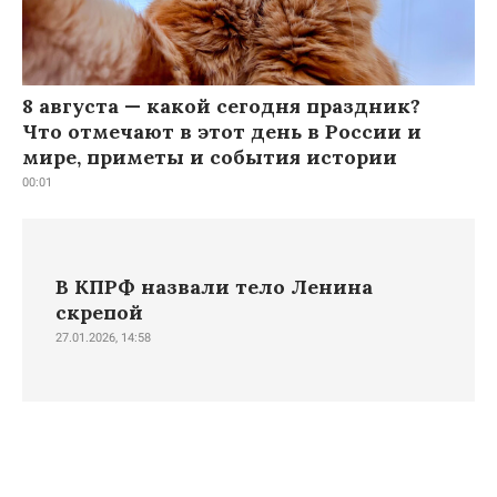
8 августа — какой сегодня праздник?
Что отмечают в этот день в России и
мире, приметы и события истории
00:01
В КПРФ назвали тело Ленина
скрепой
27.01.2026, 14:58