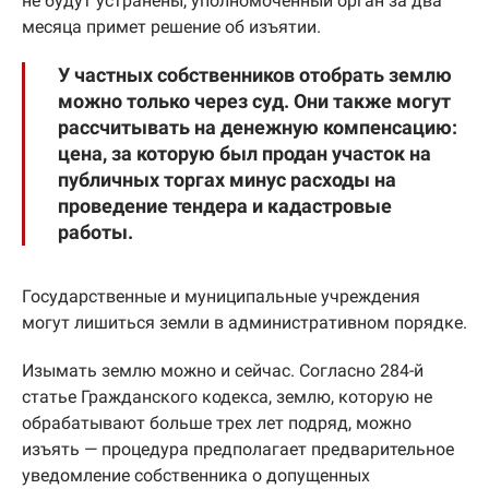
не будут устранены, уполномоченный орган за два
месяца примет решение об изъятии.
У частных собственников отобрать землю
можно только через суд. Они также могут
рассчитывать на денежную компенсацию:
цена, за которую был продан участок на
публичных торгах минус расходы на
проведение тендера и кадастровые
работы.
Государственные и муниципальные учреждения
могут лишиться земли в административном порядке.
Изымать землю можно и сейчас. Согласно 284-й
статье Гражданского кодекса, землю, которую не
обрабатывают больше трех лет подряд, можно
изъять — процедура предполагает предварительное
уведомление собственника о допущенных