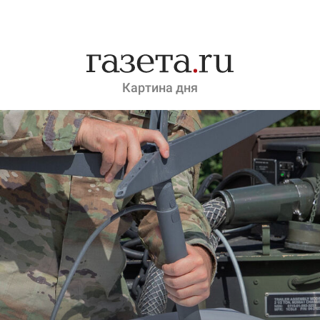
Картина дня