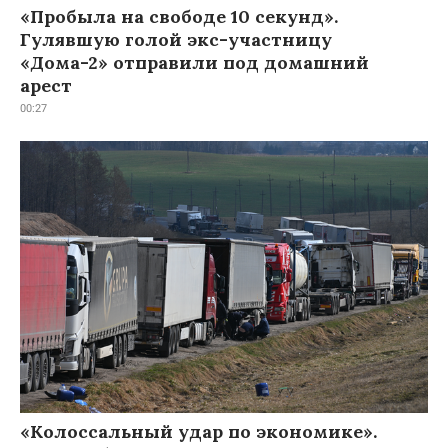
«Пробыла на свободе 10 секунд».
Гулявшую голой экс-участницу
«Дома-2» отправили под домашний
арест
00:27
«Колоссальный удар по экономике».