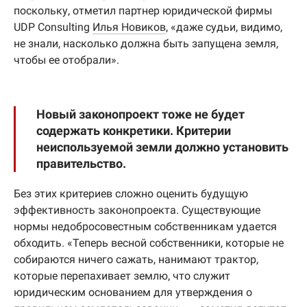
поскольку, отметил партнер юридической фирмы
UDP Consulting
Илья Новиков
, «даже судьи, видимо,
не знали, насколько должна быть запущена земля,
чтобы ее отобрали».
Новый законопроект тоже не будет
содержать конкретики. Критерии
неиспользуемой земли должно установить
правительство.
Без этих критериев сложно оценить будущую
эффективность законопроекта. Существующие
нормы недобросовестным собственникам удается
обходить. «Теперь весной собственники, которые не
собираются ничего сажать, нанимают трактор,
которые перепахивает землю, что служит
юридическим основанием для утверждения о