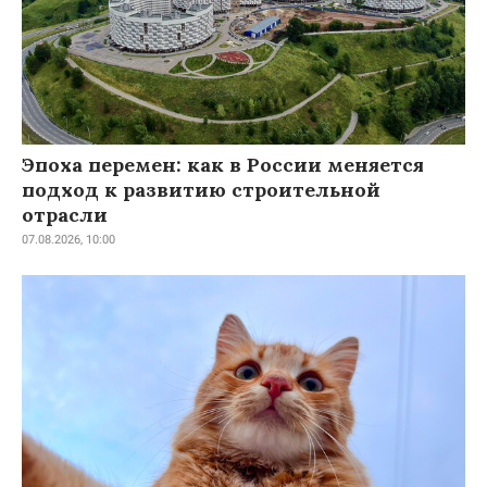
Эпоха перемен: как в России меняется
подход к развитию строительной
отрасли
07.08.2026, 10:00