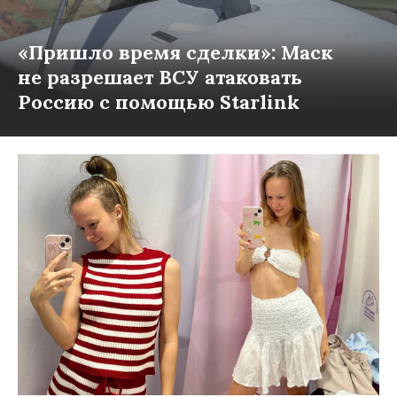
«Пришло время сделки»: Маск
не разрешает ВСУ атаковать
Россию с помощью Starlink