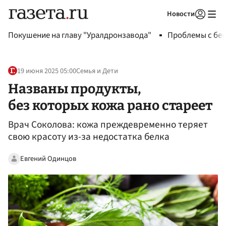
Новости
Авторизоваться
Покушение на главу "Уралдронзавода"
Проблемы с бен
19 июня 2025 05:00
Семья и Дети
Названы продукты,
без которых кожа рано стареет
Врач Соколова: кожа преждевременно теряет
свою красоту из-за недостатка белка
Евгений Одинцов