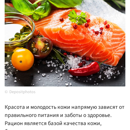
Depositphotos
Красота и молодость кожи напрямую зависят от
правильного питания и заботы о здоровье.
Рацион является базой качества кожи,