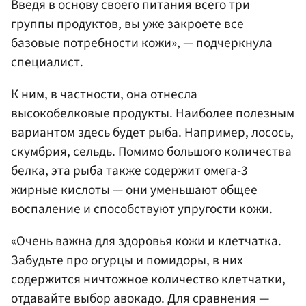
Введя в основу своего питания всего три
группы продуктов, вы уже закроете все
базовые потребности кожи», — подчеркнула
специалист.
К ним, в частности, она отнесла
высокобелковые продукты. Наиболее полезным
вариантом здесь будет рыба. Например, лосось,
скумбрия, сельдь. Помимо большого количества
белка, эта рыба также содержит омега-3
жирные кислоты — они уменьшают общее
воспаление и способствуют упругости кожи.
«Очень важна для здоровья кожи и клетчатка.
Забудьте про огурцы и помидоры, в них
содержится ничтожное количество клетчатки,
отдавайте выбор авокадо. Для сравнения —