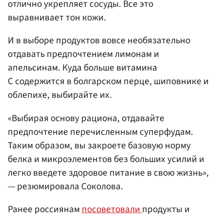
отлично укрепляет сосуды. Все это
выравнивает тон кожи.
И в выборе продуктов вовсе необязательно
отдавать предпочтением лимонам и
апельсинам. Куда больше витамина
С содержится в болгарском перце, шиповнике и
облепихе, выбирайте их.
«Выбирая основу рациона, отдавайте
предпочтение перечисленным суперфудам.
Таким образом, вы закроете базовую норму
белка и микроэлементов без больших усилий и
легко введете здоровое питание в свою жизнь»,
— резюмировала Соколова.
Ранее россиянам
посоветовали
продукты и