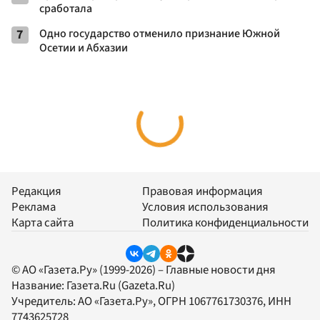
сработала
7
Одно государство отменило признание Южной
Осетии и Абхазии
Редакция
Правовая информация
Реклама
Условия использования
Карта сайта
Политика конфиденциальности
© АО «Газета.Ру» (1999-2026) – Главные новости дня
Название:
Газета.Ru
(Gazeta.Ru)
Учредитель:
АО «Газета.Ру»
, ОГРН 1067761730376, ИНН
7743625728