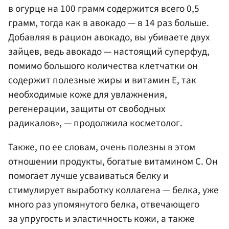
в огурце на 100 грамм содержится всего 0,5
грамм, тогда как в авокадо — в 14 раз больше.
Добавляя в рацион авокадо, вы убиваете двух
зайцев, ведь авокадо — настоящий суперфуд,
помимо большого количества клетчатки он
содержит полезные жиры и витамин Е, так
необходимые коже для увлажнения,
регенерации, защиты от свободных
радикалов», — продолжила косметолог.
Также, по ее словам, очень полезны в этом
отношении продукты, богатые витамином С. Он
помогает лучше усваиваться белку и
стимулирует выработку коллагена — белка, уже
много раз упомянутого белка, отвечающего
за упругость и эластичность кожи, а также