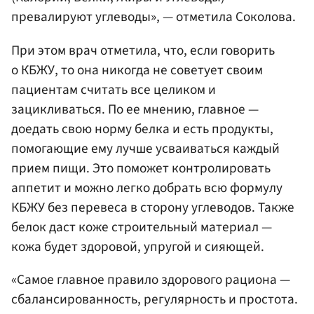
превалируют углеводы», — отметила Соколова.
При этом врач отметила, что, если говорить
о КБЖУ, то она никогда не советует своим
пациентам считать все целиком и
зацикливаться. По ее мнению, главное —
доедать свою норму белка и есть продукты,
помогающие ему лучше усваиваться каждый
прием пищи. Это поможет контролировать
аппетит и можно легко добрать всю формулу
КБЖУ без перевеса в сторону углеводов. Также
белок даст коже строительный материал —
кожа будет здоровой, упругой и сияющей.
«Самое главное правило здорового рациона —
сбалансированность, регулярность и простота.