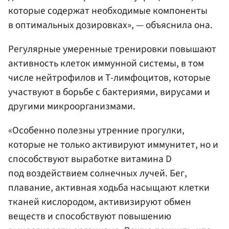
которые содержат необходимые компоненты
в оптимальных дозировках», — объяснила она.
Регулярные умеренные тренировки повышают
активность клеток иммунной системы, в том
числе нейтрофилов и Т-лимфоцитов, которые
участвуют в борьбе с бактериями, вирусами и
другими микроорганизмами.
«Особенно полезны утренние прогулки,
которые не только активируют иммунитет, но и
способствуют выработке витамина D
под воздействием солнечных лучей. Бег,
плавание, активная ходьба насыщают клетки
тканей кислородом, активизируют обмен
веществ и способствуют повышению