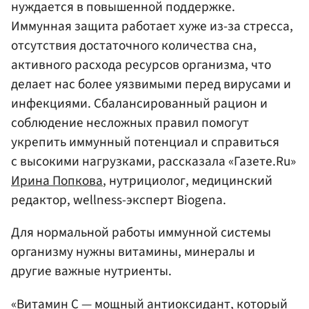
нуждается в повышенной поддержке.
Иммунная защита работает хуже из-за стресса,
отсутствия достаточного количества сна,
активного расхода ресурсов организма, что
делает нас более уязвимыми перед вирусами и
инфекциями. Сбалансированный рацион и
соблюдение несложных правил помогут
укрепить иммунный потенциал и справиться
с высокими нагрузками, рассказала «Газете.Ru»
Ирина Попкова
, нутрициолог, медицинский
редактор, wellness-эксперт Biogena.
Для нормальной работы иммунной системы
организму нужны витамины, минералы и
другие важные нутриенты.
«Витамин С — мощный антиоксидант, который