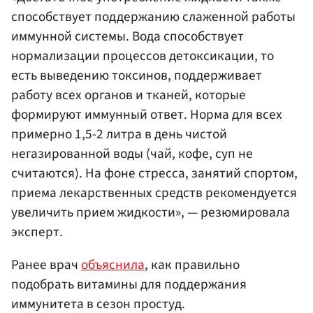
способствует поддержанию слаженной работы
иммунной системы. Вода способствует
нормализации процессов детоксикации, то
есть выведению токсинов, поддерживает
работу всех органов и тканей, которые
формируют иммунный ответ. Норма для всех
примерно 1,5-2 литра в день чистой
негазированной воды (чай, кофе, суп не
считаются). На фоне стресса, занятий спортом,
приема лекарственных средств рекомендуется
увеличить прием жидкости», — резюмировала
эксперт.
Ранее врач
объяснила
, как правильно
подобрать витамины для поддержания
иммунитета в сезон простуд.