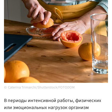
Caterina Trimarchi/Shutterstock/FOTODOM
В периоды интенсивной работы, физических
или эмоциональных нагрузок организм