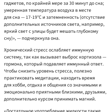
гаджетов, по крайней мере за 30 минут до сна;
умеренная температура воздуха в месте
для сна — 17-19°C и затемненность (отсутствие
дополнительных источников света, например,
яркий свет с улицы будет мешать глубокому
сну)», — подчеркнула она.
Хронический стресс ослабляет иммунную
систему, так как вызывает выброс кортизола —
гормона, который подавляет иммунный ответ.
Чтобы снизить уровень стресса, полезно
практиковать медитации, находить время
для хобби, отдыха и общения со значимыми и
эмоционально приятными близкими, друзьями,
дополнительно курсом принимать магний.
«Достаточное употребление жидкости также