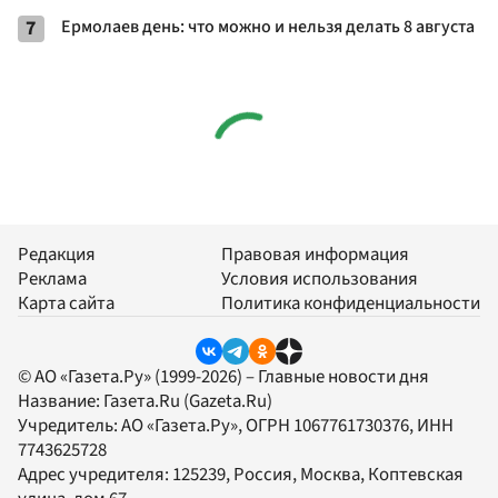
7
Ермолаев день: что можно и нельзя делать 8 августа
Редакция
Правовая информация
Реклама
Условия использования
Карта сайта
Политика конфиденциальности
© АО «Газета.Ру» (1999-2026) – Главные новости дня
Название:
Газета.Ru
(Gazeta.Ru)
Учредитель:
АО «Газета.Ру»
, ОГРН 1067761730376, ИНН
7743625728
Адрес учредителя: 125239, Россия, Москва, Коптевская