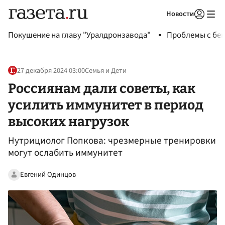
Новости
Авторизоваться
Покушение на главу "Уралдронзавода"
Проблемы с бен
27 декабря 2024 03:00
Семья и Дети
Россиянам дали советы, как
усилить иммунитет в период
высоких нагрузок
Нутрициолог Попкова: чрезмерные тренировки
могут ослабить иммунитет
Евгений Одинцов