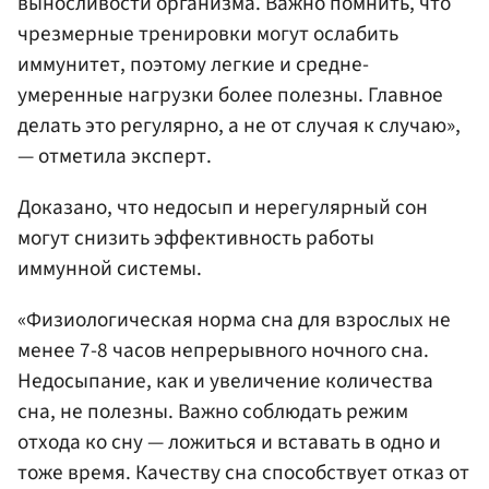
выносливости организма. Важно помнить, что
чрезмерные тренировки могут ослабить
иммунитет, поэтому легкие и средне-
умеренные нагрузки более полезны. Главное
делать это регулярно, а не от случая к случаю»,
— отметила эксперт.
Доказано, что недосып и нерегулярный сон
могут снизить эффективность работы
иммунной системы.
«Физиологическая норма сна для взрослых не
менее 7-8 часов непрерывного ночного сна.
Недосыпание, как и увеличение количества
сна, не полезны. Важно соблюдать режим
отхода ко сну — ложиться и вставать в одно и
тоже время. Качеству сна способствует отказ от