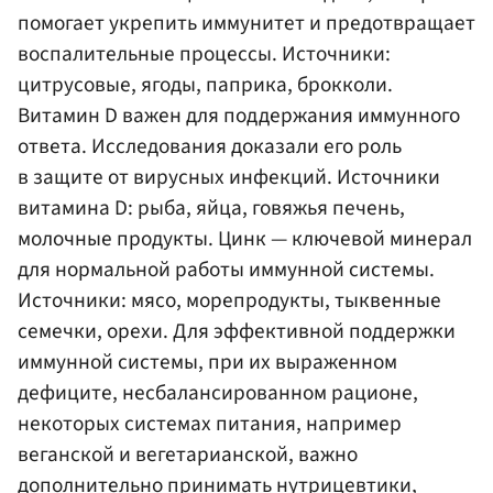
помогает укрепить иммунитет и предотвращает
воспалительные процессы. Источники:
цитрусовые, ягоды, паприка, брокколи.
Витамин D важен для поддержания иммунного
ответа. Исследования доказали его роль
в защите от вирусных инфекций. Источники
витамина D: рыба, яйца, говяжья печень,
молочные продукты. Цинк — ключевой минерал
для нормальной работы иммунной системы.
Источники: мясо, морепродукты, тыквенные
семечки, орехи. Для эффективной поддержки
иммунной системы, при их выраженном
дефиците, несбалансированном рационе,
некоторых системах питания, например
веганской и вегетарианской, важно
дополнительно принимать нутрицевтики,