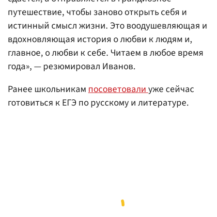
путешествие, чтобы заново открыть себя и
истинный смысл жизни. Это воодушевляющая и
вдохновляющая история о любви к людям и,
главное, о любви к себе. Читаем в любое время
года», — резюмировал Иванов.
Ранее школьникам
посоветовали
уже сейчас
готовиться к ЕГЭ по русскому и литературе.