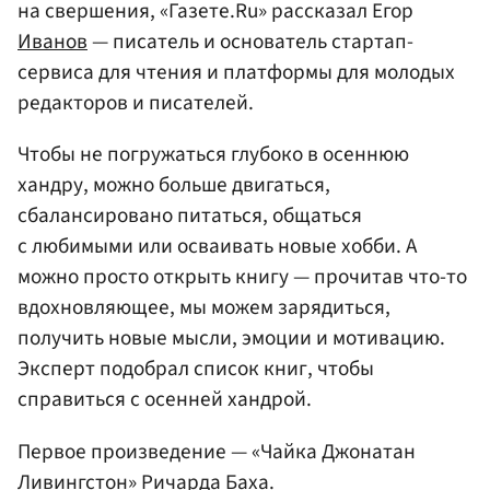
на свершения, «Газете.Ru» рассказал Егор
Иванов
— писатель и основатель стартап-
сервиса для чтения и платформы для молодых
редакторов и писателей.
Чтобы не погружаться глубоко в осеннюю
хандру, можно больше двигаться,
сбалансировано питаться, общаться
с любимыми или осваивать новые хобби. А
можно просто открыть книгу — прочитав что-то
вдохновляющее, мы можем зарядиться,
получить новые мысли, эмоции и мотивацию.
Эксперт подобрал список книг, чтобы
справиться с осенней хандрой.
Первое произведение — «Чайка Джонатан
Ливингстон»
Ричарда Баха
.