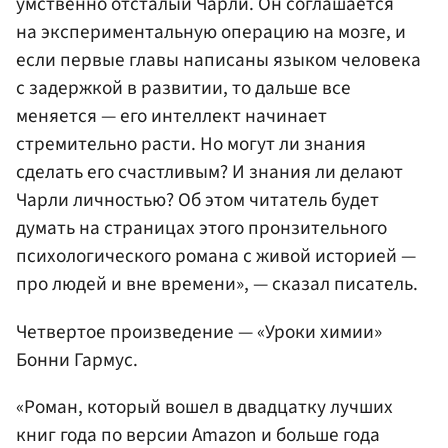
умственно отсталый Чарли. Он соглашается
на экспериментальную операцию на мозге, и
если первые главы написаны языком человека
с задержкой в развитии, то дальше все
меняется — его интеллект начинает
стремительно расти. Но могут ли знания
сделать его счастливым? И знания ли делают
Чарли личностью? Об этом читатель будет
думать на страницах этого пронзительного
психологического романа с живой историей —
про людей и вне времени», — сказал писатель.
Четвертое произведение — «Уроки химии»
Бонни Гармус.
«Роман, который вошел в двадцатку лучших
книг года по версии Amazon и больше года