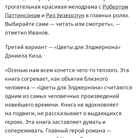
трогательная красивая мелодрама с
Робертом
Паттинсоном
и
Риз Уизерспун
в главных ролях.
Выбирайте сами — читать или смотреть», —
отметил Иванов.
Третий вариант — «Цветы для Элджернона»
Дэниела Киза.
«Осенью нам всем хочется чего-то теплого. Эта
книга согревает, как объятия близкого
человека — «Цветы для Элджернона» считаются
одним из самых человечных произведений
новейшего времени. Книга не вдохновляет
на подвиги, не рассказывает о выдающихся
героях. Эта книга заставляет думать и
сопереживать. Главный герой романа —