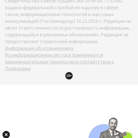
Свидетельство о регистрации СМИ Эл № ФС77-67642
выдано федеральной службой по надзору в сфере
связи, информационных технологий и массовых
коммуникаций (Роскомнадзор) 10.11.2016 г. Редакция не
несет ответственности за достоверность информации,
содержащейся в рекламных объявлениях. Редакция не
предоставляет справочной информации.
Информация об ограничениях
На информационном ресурсе применяются
рекомендательные технологии в соответствии с
Правилами
18+