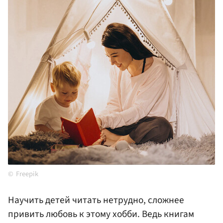
Freepik
Научить детей читать нетрудно, сложнее
привить любовь к этому хобби. Ведь книгам