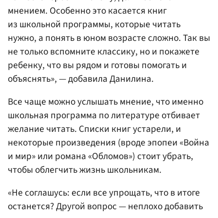
мнением. Особенно это касается книг
из школьной программы, которые читать
нужно, а понять в юном возрасте сложно. Так вы
не только вспомните классику, но и покажете
ребенку, что вы рядом и готовы помогать и
объяснять», — добавила Данилина.
Все чаще можно услышать мнение, что именно
школьная программа по литературе отбивает
желание читать. Списки книг устарели, и
некоторые произведения (вроде эпопеи «Война
и мир» или романа «Обломов») стоит убрать,
чтобы облегчить жизнь школьникам.
«Не соглашусь: если все упрощать, что в итоге
останется? Другой вопрос — неплохо добавить