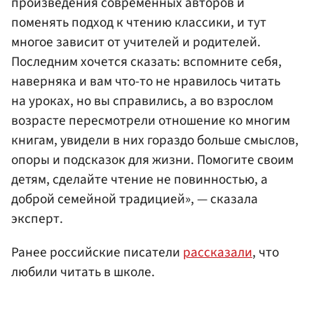
произведения современных авторов и
поменять подход к чтению классики, и тут
многое зависит от учителей и родителей.
Последним хочется сказать: вспомните себя,
наверняка и вам что-то не нравилось читать
на уроках, но вы справились, а во взрослом
возрасте пересмотрели отношение ко многим
книгам, увидели в них гораздо больше смыслов,
опоры и подсказок для жизни. Помогите своим
детям, сделайте чтение не повинностью, а
доброй семейной традицией», — сказала
эксперт.
Ранее российские писатели
рассказали
, что
любили читать в школе.