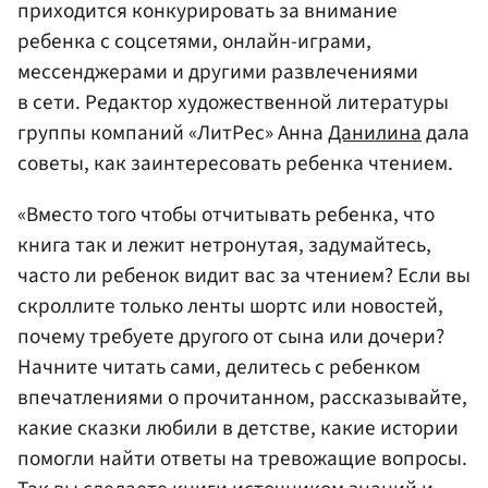
приходится конкурировать за внимание
ребенка с соцсетями, онлайн-играми,
мессенджерами и другими развлечениями
в сети. Редактор художественной литературы
группы компаний «ЛитРес» Анна
Данилина
дала
советы, как заинтересовать ребенка чтением.
«Вместо того чтобы отчитывать ребенка, что
книга так и лежит нетронутая, задумайтесь,
часто ли ребенок видит вас за чтением? Если вы
скроллите только ленты шортс или новостей,
почему требуете другого от сына или дочери?
Начните читать сами, делитесь с ребенком
впечатлениями о прочитанном, рассказывайте,
какие сказки любили в детстве, какие истории
помогли найти ответы на тревожащие вопросы.