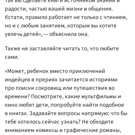
Так вы сделаете книги источником знаний и
радости, частью вашей жизни и общения.
Кстати, правило работает не только с чтением,
но и с любым занятием, которым вы хотите
увлечь детей», — объяснила она.
Также не заставляйте читать то, что любите
сами.
«Может, ребенок вместо приключений
индейцев в прериях зачитается историями
про поиски сокровищ или путешествия во
времени? Посмотрите, какие мультфильмы и
кино любят дети, попробуйте найти подобное
в книгах. Задавайте вопросы напрямую: что бы
тебе хотелось сейчас узнать? Не обходите
вниманием комиксы и графические романы,