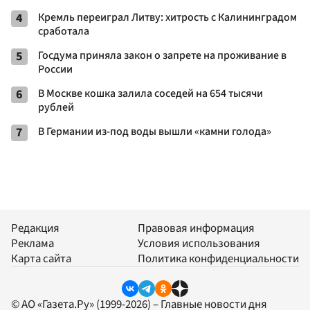
4
Кремль переиграл Литву: хитрость с Калининградом
сработала
5
Госдума приняла закон о запрете на проживание в
России
6
В Москве кошка залила соседей на 654 тысячи
рублей
7
В Германии из-под воды вышли «камни голода»
Редакция
Правовая информация
Реклама
Условия использования
Карта сайта
Политика конфиденциальности
© АО «Газета.Ру» (1999-2026) – Главные новости дня