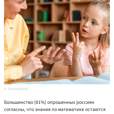
Shutterstock
Большинство (81%) опрошенных россиян
согласны, что знания по математике остаются