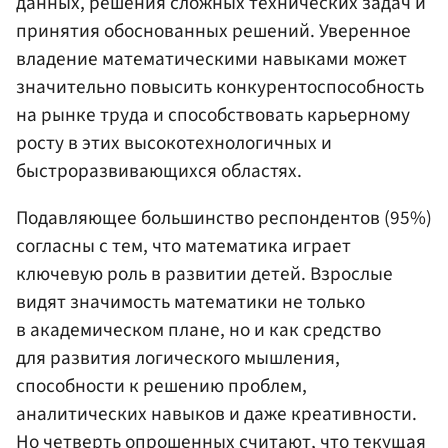
данных, решения сложных технических задач и
принятия обоснованных решений. Уверенное
владение математическими навыками может
значительно повысить конкурентоспособность
на рынке труда и способствовать карьерному
росту в этих высокотехнологичных и
быстроразвивающихся областях.
Подавляющее большинство респондентов (95%)
согласны с тем, что математика играет
ключевую роль в развитии детей. Взрослые
видят значимость математики не только
в академическом плане, но и как средство
для развития логического мышления,
способности к решению проблем,
аналитических навыков и даже креативности.
Но четверть опрошенных считают, что текущая