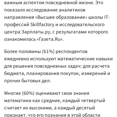
важным аспектом повседневной жизни. Это
показало исследование аналитиков
направления «Высшее образование» школы IT-
профессий Skillfactory и исследовательского
центра Зарплаты.ру, с результатами которого
ознакомилась «Газета.Ru».
Более половины (61%) респондентов
ежедневно используют математические навыки
для решения повседневных задач: для расчета
бюджета, планирования покупок, измерений и
прочих бытовых дел.
Многие (60%) оценивают свои знания
математики как средние, каждый четвертый
считает их высокими, а каждый десятый
признает, что его познания в этой области