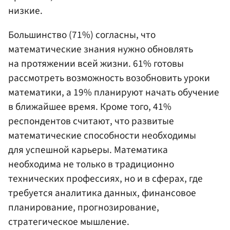
низкие.
Большинство (71%) согласны, что
математические знания нужно обновлять
на протяжении всей жизни. 61% готовы
рассмотреть возможность возобновить уроки
математики, а 19% планируют начать обучение
в ближайшее время. Кроме того, 41%
респондентов считают, что развитые
математические способности необходимы
для успешной карьеры. Математика
необходима не только в традиционно
технических профессиях, но и в сферах, где
требуется аналитика данных, финансовое
планирование, прогнозирование,
стратегическое мышление.