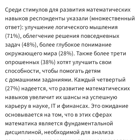
Среди стимулов для развития математических
навыков респонденты указали (множественный
ответ): улучшение логического мышления
(71%), облегчение решения повседневных
задач (48%), более глубокое понимание
окружающего мира (28%). Также более трети
опрошенных (38%) хотят улучшить свои
способности, чтобы помогать детям
с домашними заданиями. Каждый четвертый
(27%) надеется, что развитие математических
навыков увеличит их шансы на успешную
карьеру в науке, IT и финансах. Это ожидание
основывается на том, что в этих сферах
математика является фундаментальной
дисциплиной, необходимой для анализа