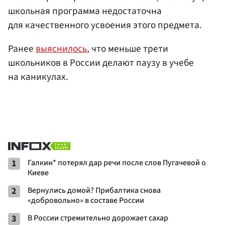
школьная программа недостаточна
для качественного усвоения этого предмета.
Ранее
выяснилось
, что меньше трети
школьников в России делают паузу в учебе
на каникулах.
1
Галкин* потерял дар речи после слов Пугачевой о
Киеве
2
Вернулись домой? Прибалтика снова
«добровольно» в составе России
3
В России стремительно дорожает сахар