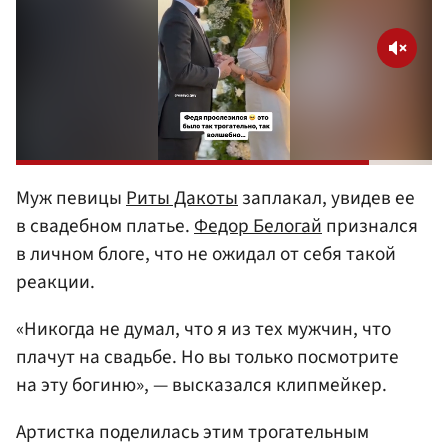
Муж певицы
Риты Дакоты
заплакал, увидев ее
в свадебном платье.
Федор Белогай
признался
в личном блоге, что не ожидал от себя такой
реакции.
«Никогда не думал, что я из тех мужчин, что
плачут на свадьбе. Но вы только посмотрите
на эту богиню», — высказался клипмейкер.
Артистка поделилась этим трогательным