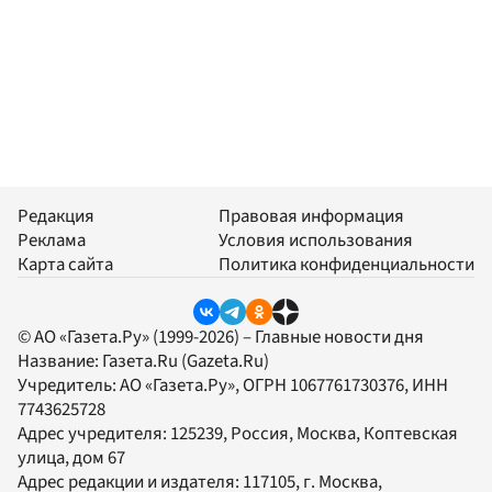
Редакция
Правовая информация
Реклама
Условия использования
Карта сайта
Политика конфиденциальности
© АО «Газета.Ру» (1999-2026) – Главные новости дня
Название:
Газета.Ru
(Gazeta.Ru)
Учредитель:
АО «Газета.Ру»
, ОГРН 1067761730376, ИНН
7743625728
Адрес учредителя: 125239, Россия, Москва, Коптевская
улица, дом 67
Адрес редакции и издателя:
117105
, г.
Москва
,