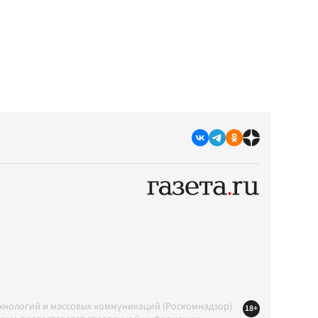
ехнологий и массовых коммуникаций (Роскомнадзор)
18+