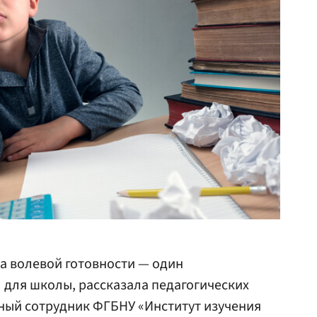
а волевой готовности — один
л для школы, рассказала педагогических
чный сотрудник ФГБНУ «Институт изучения