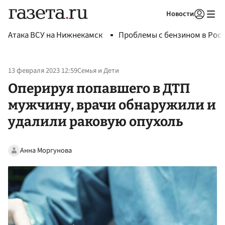
Новости
Авторизоваться
Атака ВСУ на Нижнекамск
Проблемы с бензином в Рос
13 февраля 2023 12:59
Семья и Дети
Оперируя попавшего в ДТП
мужчину, врачи обнаружили и
удалили раковую опухоль
Анна Моргунова