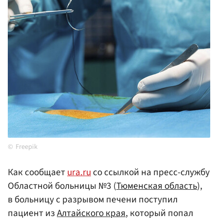
Freepik
Как сообщает
ura.ru
со ссылкой на пресс-службу
Областной больницы №3 (
Тюменская область
),
в больницу с разрывом печени поступил
пациент из
Алтайского края
, который попал