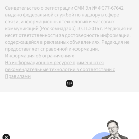
Свидетельство о регистрации СМИ Эл № ФС77-67642
выдано федеральной службой по надзору в сфере
связи, информационных технологий и массовых
коммуникаций (Роскомнадзор) 10.11.2016 г. Редакция не
несет ответственности за достоверность информации,
содержащейся в рекламных объявлениях. Редакция не
предоставляет справочной информации.
Информация об ограничениях
На информационном ресурсе применяются
рекомендательные технологии в соответствии с
Правилами
18+